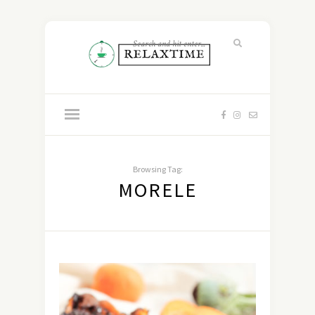
Browsing Tag:
MORELE