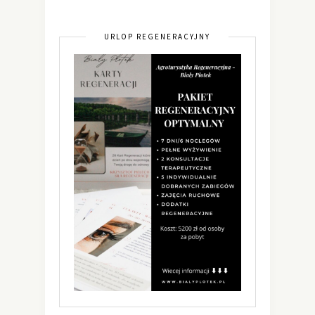
URLOP REGENERACYJNY