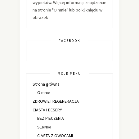
wypieków. Więcej informacji znajdziecie
na stronie "O mnie" lub po kliknięciu w
obrazek
FACEBOOK
MOJE MENU
Strona główna
O mnie
ZDROWIE I REGENERACJA
CIASTA I DESERY
BEZ PIECZENIA
SERNIKI
CIASTA Z OWOCAMI