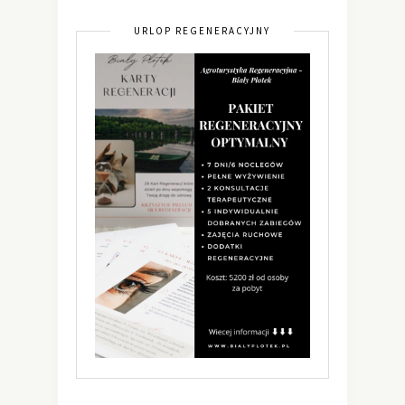
URLOP REGENERACYJNY