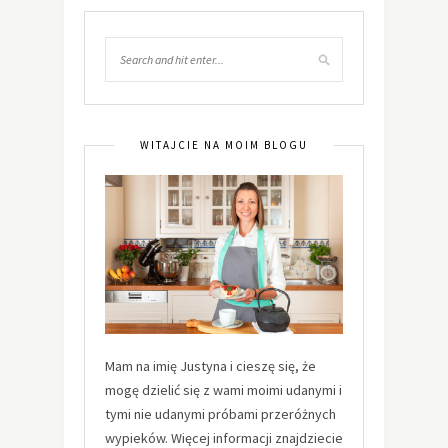
WITAJCIE NA MOIM BLOGU
Mam na imię Justyna i cieszę się, że
mogę dzielić się z wami moimi udanymi i
tymi nie udanymi próbami przeróżnych
wypieków. Więcej informacji znajdziecie