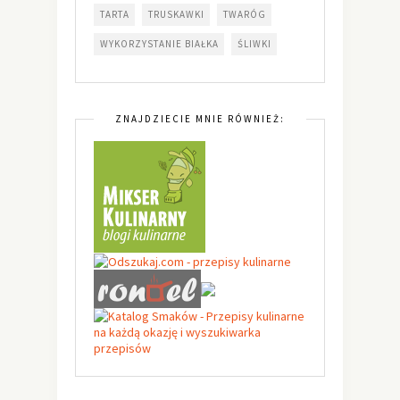
TARTA
TRUSKAWKI
TWARÓG
WYKORZYSTANIE BIAŁKA
ŚLIWKI
ZNAJDZIECIE MNIE RÓWNIEŻ: