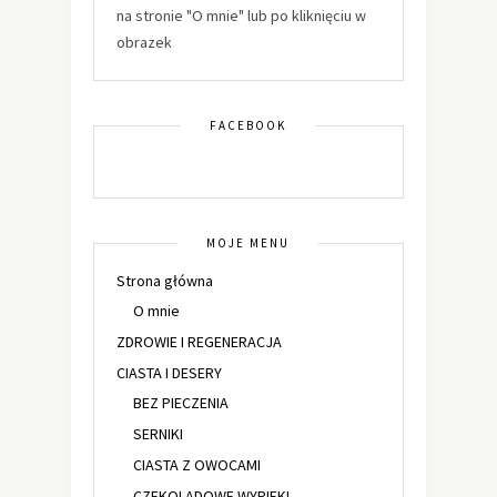
na stronie "O mnie" lub po kliknięciu w
obrazek
FACEBOOK
MOJE MENU
Strona główna
O mnie
ZDROWIE I REGENERACJA
CIASTA I DESERY
BEZ PIECZENIA
SERNIKI
CIASTA Z OWOCAMI
CZEKOLADOWE WYPIEKI