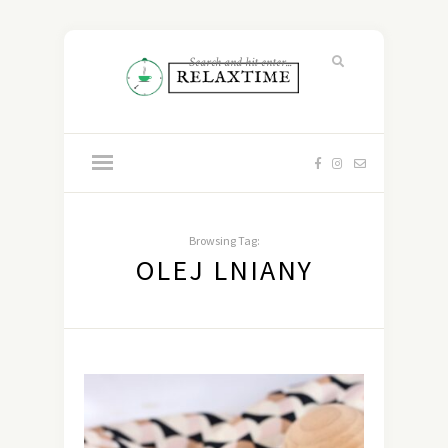
Browsing Tag:
OLEJ LNIANY