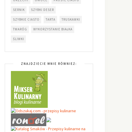
SERNIK
SZYBKI DESER
SZYBKIE CIASTO
TARTA
TRUSKAWKI
TWARÓG
WYKORZYSTANIE BIAŁKA
ŚLIWKI
ZNAJDZIECIE MNIE RÓWNIEŻ: