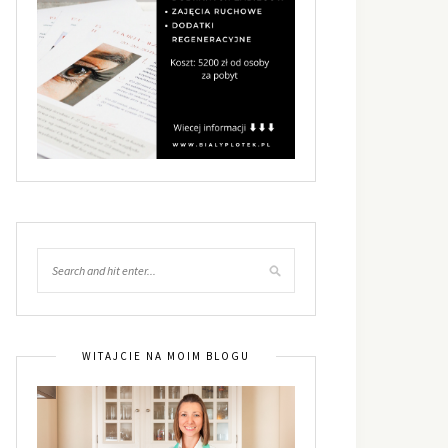
WITAJCIE NA MOIM BLOGU