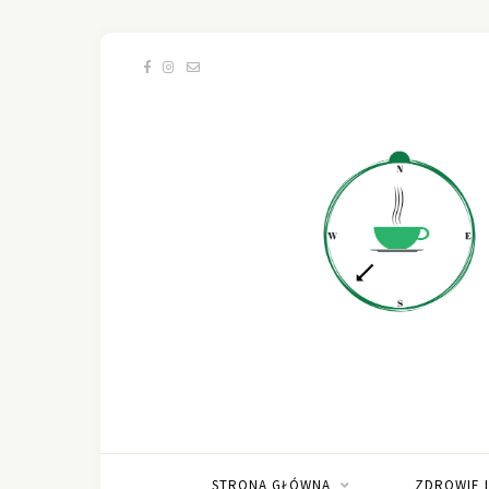
STRONA GŁÓWNA
ZDROWIE 