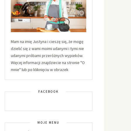
Mam na imię Justyna i cieszę się, że mogę
dzielić się z wami moimi udanymi i tymi nie
udanymi próbami przeróżnych wypieków.
Więcej informacji znajdziecie na stronie "O
mnie" lub po kliknięciu w obrazek
FACEBOOK
MOJE MENU