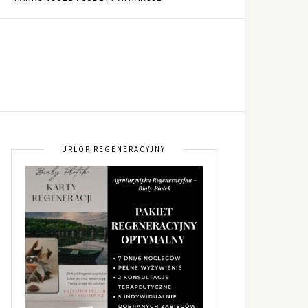
URLOP REGENERACYJNY