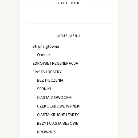
FACEBOOK
MOJE MENU
Strona główna
O mnie
ZDROWIE I REGENERACJA
CIASTA I DESERY
BEZ PIECZENIA
SERNIKI
CIASTA Z OWOCAMI
CZEKOLADOWE WYPIEKI
CIASTA KRUCHE I TARTY
BEZY I CIASTA BEZOWE
BROWNIES