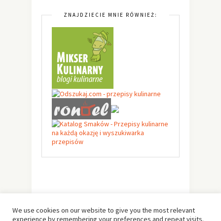
ZNAJDZIECIE MNIE RÓWNIEŻ:
We use cookies on our website to give you the most relevant
experience by remembering your preferences and repeat visits.