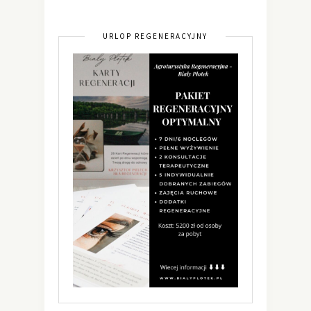
URLOP REGENERACYJNY