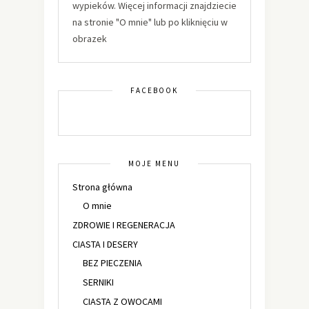
wypieków. Więcej informacji znajdziecie
na stronie "O mnie" lub po kliknięciu w
obrazek
FACEBOOK
MOJE MENU
Strona główna
O mnie
ZDROWIE I REGENERACJA
CIASTA I DESERY
BEZ PIECZENIA
SERNIKI
CIASTA Z OWOCAMI