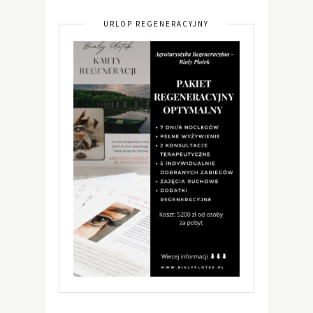
URLOP REGENERACYJNY