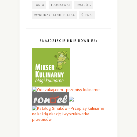
TARTA
TRUSKAWKI
TWARÓG
WYKORZYSTANIE BIAŁKA
ŚLIWKI
ZNAJDZIECIE MNIE RÓWNIEŻ: