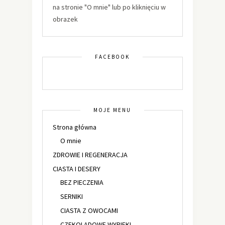
na stronie "O mnie" lub po kliknięciu w
obrazek
FACEBOOK
MOJE MENU
Strona główna
O mnie
ZDROWIE I REGENERACJA
CIASTA I DESERY
BEZ PIECZENIA
SERNIKI
CIASTA Z OWOCAMI
CZEKOLADOWE WYPIEKI