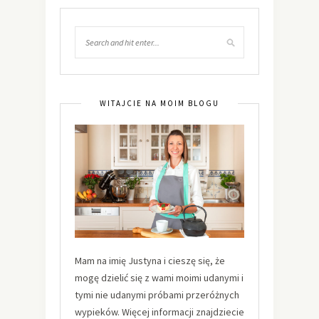
WITAJCIE NA MOIM BLOGU
Mam na imię Justyna i cieszę się, że
mogę dzielić się z wami moimi udanymi i
tymi nie udanymi próbami przeróżnych
wypieków. Więcej informacji znajdziecie