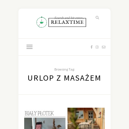
Browsing Tag:
URLOP Z MASAŻEM