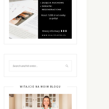
WITAJCIE NA MOIM BLOGU