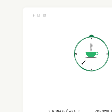
STRONA GŁÓWNA
ZDROWIE 