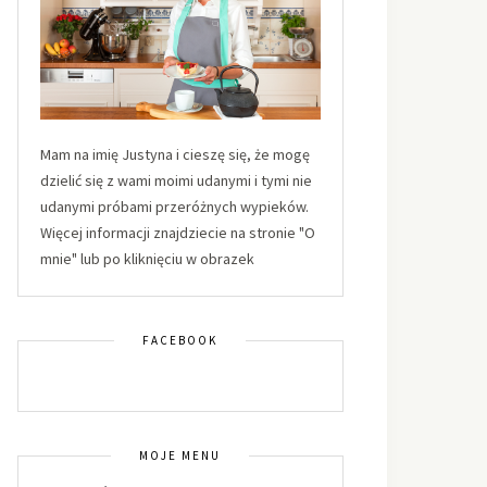
Mam na imię Justyna i cieszę się, że mogę
dzielić się z wami moimi udanymi i tymi nie
udanymi próbami przeróżnych wypieków.
Więcej informacji znajdziecie na stronie "O
mnie" lub po kliknięciu w obrazek
FACEBOOK
MOJE MENU