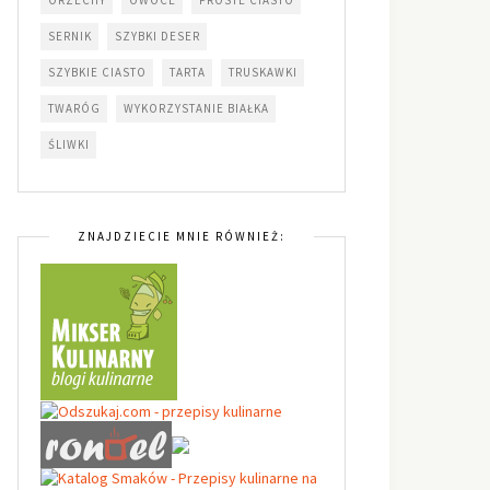
SERNIK
SZYBKI DESER
SZYBKIE CIASTO
TARTA
TRUSKAWKI
TWARÓG
WYKORZYSTANIE BIAŁKA
ŚLIWKI
ZNAJDZIECIE MNIE RÓWNIEŻ: