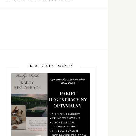
URLOP REGENERACYJNY