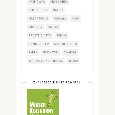
KREMÓWKA
KRUSZONKA
LEMON CURD
MALINY
MASCARPONE
MIGDAŁY
MIÓD
ORZECHY
OWOCE
PROSTE CIASTO
SERNIK
SZYBKI DESER
SZYBKIE CIASTO
TARTA
TRUSKAWKI
TWARÓG
WYKORZYSTANIE BIAŁKA
ŚLIWKI
ZNAJDZIECIE MNIE RÓWNIEŻ: