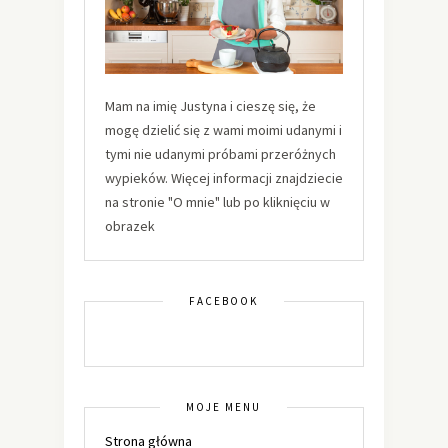
Mam na imię Justyna i cieszę się, że
mogę dzielić się z wami moimi udanymi i
tymi nie udanymi próbami przeróżnych
wypieków. Więcej informacji znajdziecie
na stronie "O mnie" lub po kliknięciu w
obrazek
FACEBOOK
MOJE MENU
Strona główna