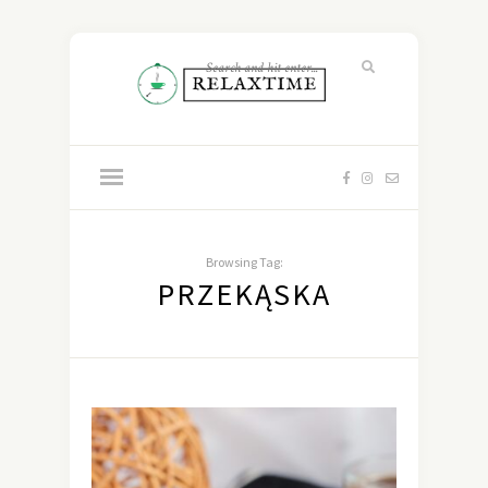
Browsing Tag:
PRZEKĄSKA