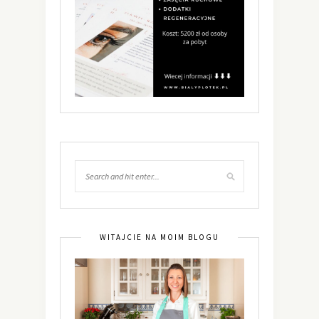
WITAJCIE NA MOIM BLOGU