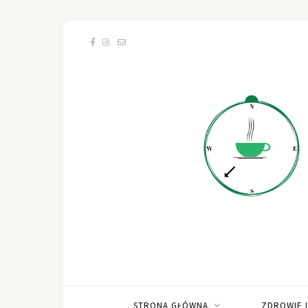
STRONA GŁÓWNA
ZDROWIE 