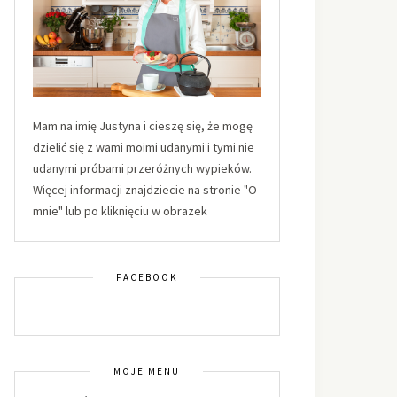
Mam na imię Justyna i cieszę się, że mogę
dzielić się z wami moimi udanymi i tymi nie
udanymi próbami przeróżnych wypieków.
Więcej informacji znajdziecie na stronie "O
mnie" lub po kliknięciu w obrazek
FACEBOOK
MOJE MENU