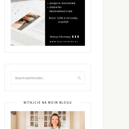
WITAJCIE NA MOIM BLOGU