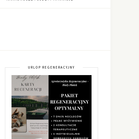
URLOP REGENERACYJNY