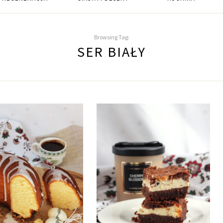
Browsing Tag:
SER BIAŁY