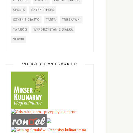
SERNIK
SZYBKI DESER
SZYBKIE CIASTO
TARTA
TRUSKAWKI
TWARÓG
WYKORZYSTANIE BIAŁKA
ŚLIWKI
ZNAJDZIECIE MNIE RÓWNIEŻ: