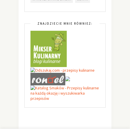
ZNAJDZIECIE MNIE RÓWNIEŻ: