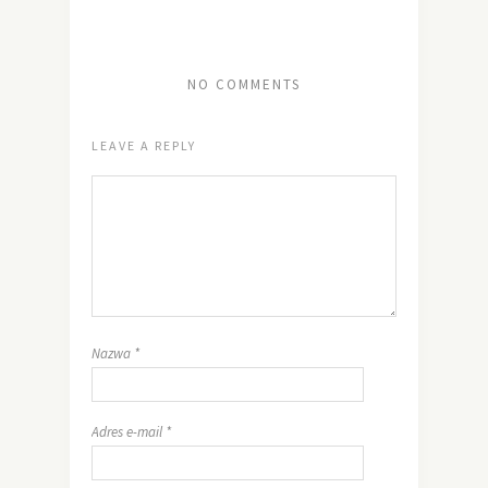
NO COMMENTS
LEAVE A REPLY
Nazwa
*
Adres e-mail
*