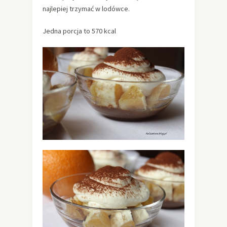
najlepiej trzymać w lodówce.
Jedna porcja to 570 kcal