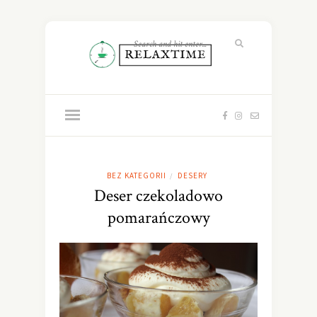
BEZ KATEGORII
DESERY
/
Deser czekoladowo
pomarańczowy