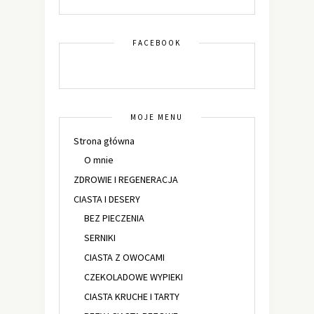
FACEBOOK
MOJE MENU
Strona główna
O mnie
ZDROWIE I REGENERACJA
CIASTA I DESERY
BEZ PIECZENIA
SERNIKI
CIASTA Z OWOCAMI
CZEKOLADOWE WYPIEKI
CIASTA KRUCHE I TARTY