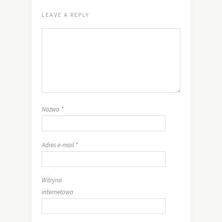
LEAVE A REPLY
Nazwa
*
Adres e-mail
*
Witryna
internetowa