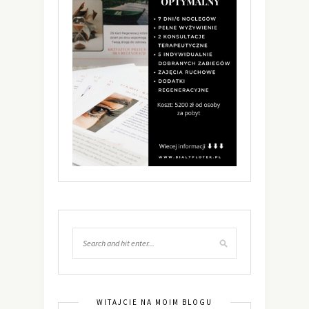
WITAJCIE NA MOIM BLOGU