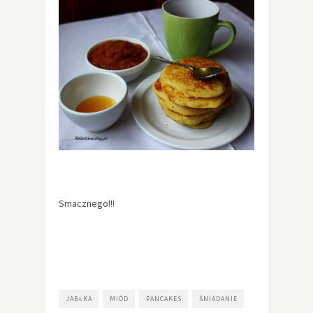
Smacznego!!!
JABŁKA
MIÓD
PANCAKES
ŚNIADANIE