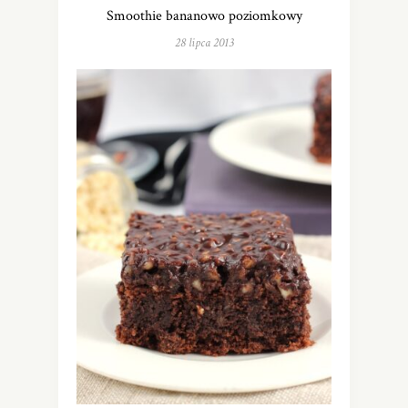
Smoothie bananowo poziomkowy
28 lipca 2013