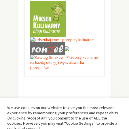
We use cookies on our website to give you the most relevant
experience by remembering your preferences and repeat visits.
By clicking “Accept All”, you consent to the use of ALL the
cookies. However, you may visit "Cookie Settings" to provide a
controlled consent.