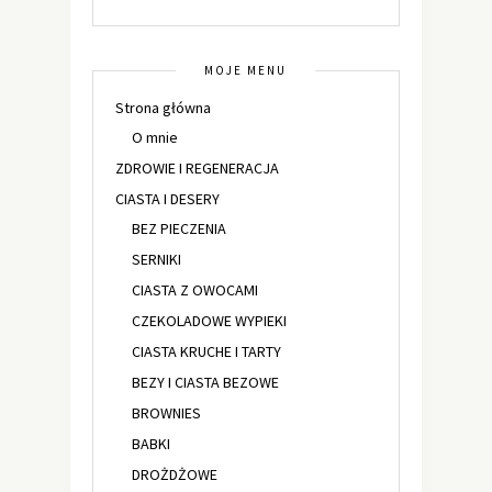
MOJE MENU
Strona główna
O mnie
ZDROWIE I REGENERACJA
CIASTA I DESERY
BEZ PIECZENIA
SERNIKI
CIASTA Z OWOCAMI
CZEKOLADOWE WYPIEKI
CIASTA KRUCHE I TARTY
BEZY I CIASTA BEZOWE
BROWNIES
BABKI
DROŻDŻOWE