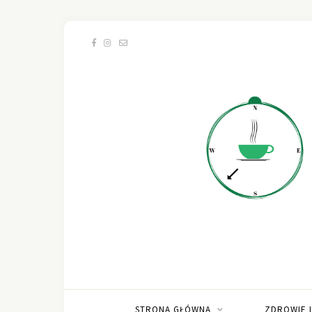
STRONA GŁÓWNA
ZDROWIE 