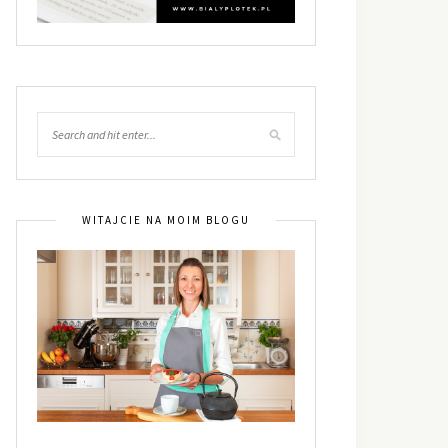
WITAJCIE NA MOIM BLOGU