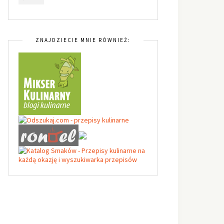
ZNAJDZIECIE MNIE RÓWNIEŻ: