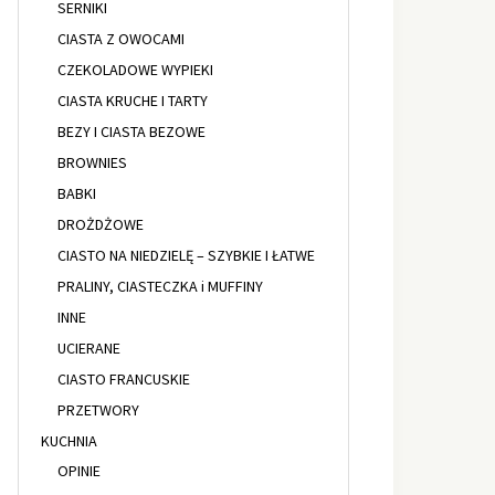
SERNIKI
CIASTA Z OWOCAMI
CZEKOLADOWE WYPIEKI
CIASTA KRUCHE I TARTY
BEZY I CIASTA BEZOWE
BROWNIES
BABKI
DROŻDŻOWE
CIASTO NA NIEDZIELĘ – SZYBKIE I ŁATWE
PRALINY, CIASTECZKA i MUFFINY
INNE
UCIERANE
CIASTO FRANCUSKIE
PRZETWORY
KUCHNIA
OPINIE