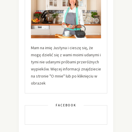
Mam na imię Justyna i cieszę się, że
mogę dzielić się z wami moimi udanymi i
tymi nie udanymi próbami przeróżnych
wypieków. Więcej informacji znajdziecie
na stronie "O mnie" lub po kliknięciu w
obrazek
FACEBOOK