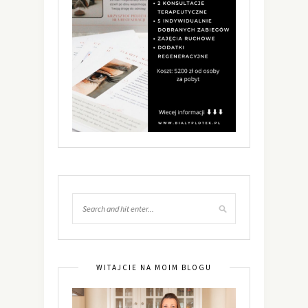
WITAJCIE NA MOIM BLOGU