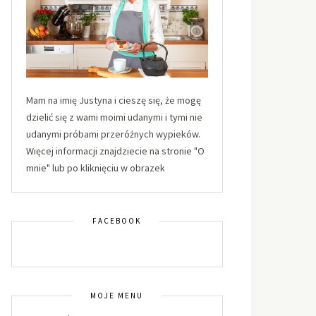
Mam na imię Justyna i cieszę się, że mogę
dzielić się z wami moimi udanymi i tymi nie
udanymi próbami przeróżnych wypieków.
Więcej informacji znajdziecie na stronie "O
mnie" lub po kliknięciu w obrazek
FACEBOOK
MOJE MENU