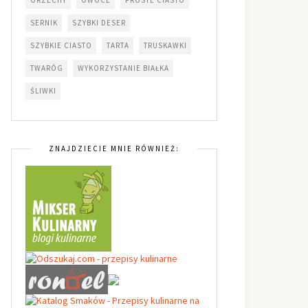
SERNIK
SZYBKI DESER
SZYBKIE CIASTO
TARTA
TRUSKAWKI
TWARÓG
WYKORZYSTANIE BIAŁKA
ŚLIWKI
ZNAJDZIECIE MNIE RÓWNIEŻ: