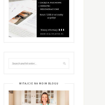
WITAJCIE NA MOIM BLOGU