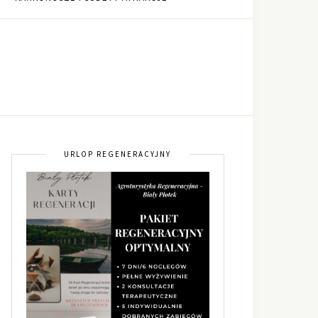
URLOP REGENERACYJNY