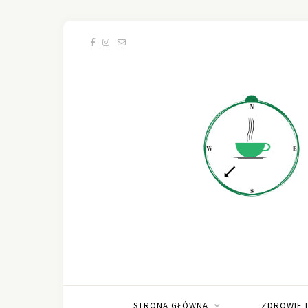
STRONA GŁÓWNA
ZDROWIE 