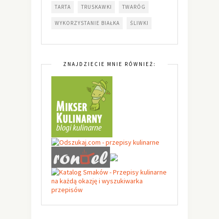
TARTA
TRUSKAWKI
TWARÓG
WYKORZYSTANIE BIAŁKA
ŚLIWKI
ZNAJDZIECIE MNIE RÓWNIEŻ: