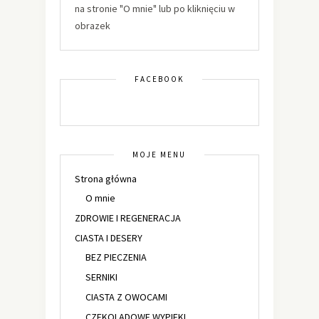
na stronie "O mnie" lub po kliknięciu w
obrazek
FACEBOOK
MOJE MENU
Strona główna
O mnie
ZDROWIE I REGENERACJA
CIASTA I DESERY
BEZ PIECZENIA
SERNIKI
CIASTA Z OWOCAMI
CZEKOLADOWE WYPIEKI