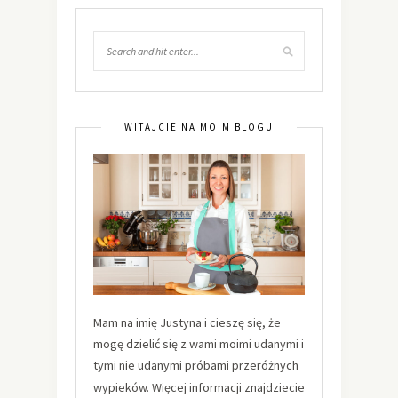
WITAJCIE NA MOIM BLOGU
Mam na imię Justyna i cieszę się, że
mogę dzielić się z wami moimi udanymi i
tymi nie udanymi próbami przeróżnych
wypieków. Więcej informacji znajdziecie