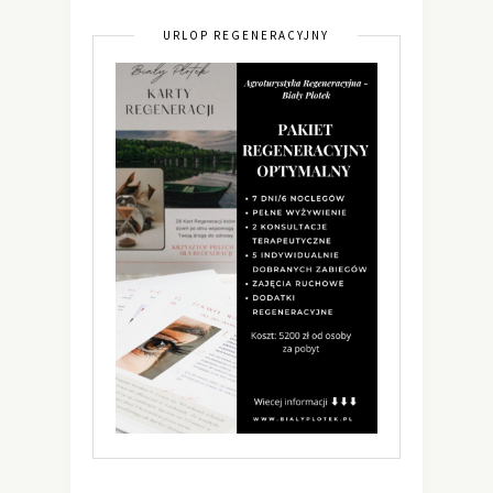
URLOP REGENERACYJNY