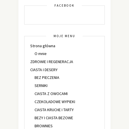
FACEBOOK
MOJE MENU
Strona główna
O mnie
ZDROWIE I REGENERACJA
CIASTA I DESERY
BEZ PIECZENIA
SERNIKI
CIASTA Z OWOCAMI
CZEKOLADOWE WYPIEKI
CIASTA KRUCHE I TARTY
BEZY I CIASTA BEZOWE
BROWNIES