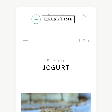
Browsing Tag:
JOGURT