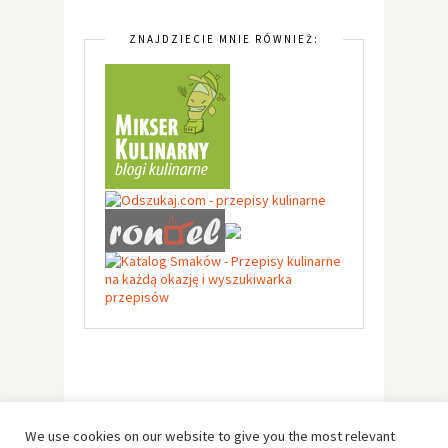
ZNAJDZIECIE MNIE RÓWNIEŻ:
We use cookies on our website to give you the most relevant