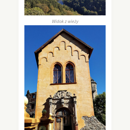
Widok z wieży