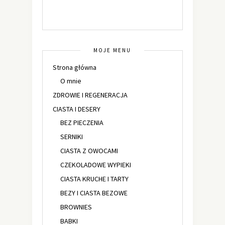
MOJE MENU
Strona główna
O mnie
ZDROWIE I REGENERACJA
CIASTA I DESERY
BEZ PIECZENIA
SERNIKI
CIASTA Z OWOCAMI
CZEKOLADOWE WYPIEKI
CIASTA KRUCHE I TARTY
BEZY I CIASTA BEZOWE
BROWNIES
BABKI