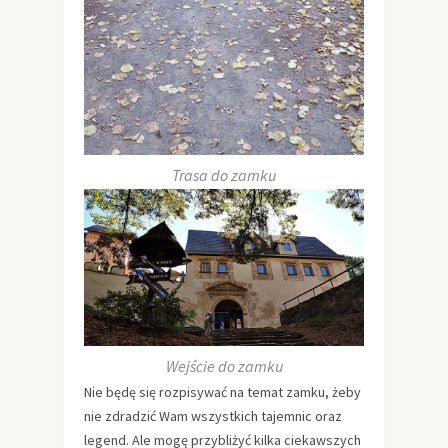
Trasa do zamku
Wejście do zamku
Nie będę się rozpisywać na temat zamku, żeby
nie zdradzić Wam wszystkich tajemnic oraz
legend. Ale mogę przybliżyć kilka ciekawszych