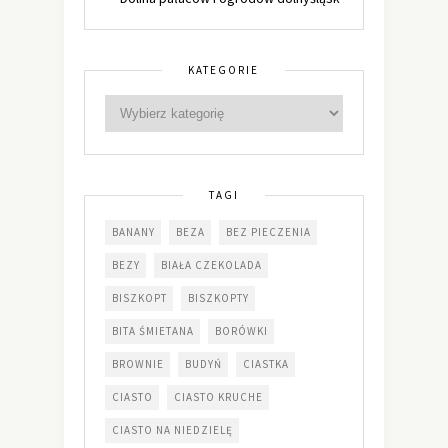
KATEGORIE
TAGI
BANANY
BEZA
BEZ PIECZENIA
BEZY
BIAŁA CZEKOLADA
BISZKOPT
BISZKOPTY
BITA ŚMIETANA
BORÓWKI
BROWNIE
BUDYŃ
CIASTKA
CIASTO
CIASTO KRUCHE
CIASTO NA NIEDZIELĘ