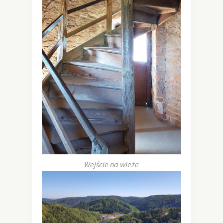
Wejście na wieże