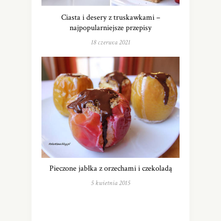
Ciasta i desery z truskawkami –
najpopularniejsze przepisy
18 czerwca 2021
Pieczone jabłka z orzechami i czekoladą
5 kwietnia 2015