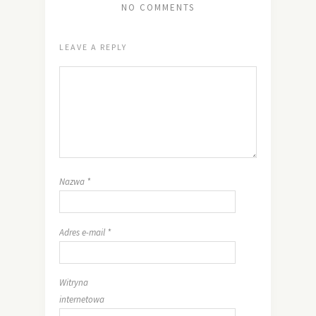
NO COMMENTS
LEAVE A REPLY
Nazwa
*
Adres e-mail
*
Witryna
internetowa