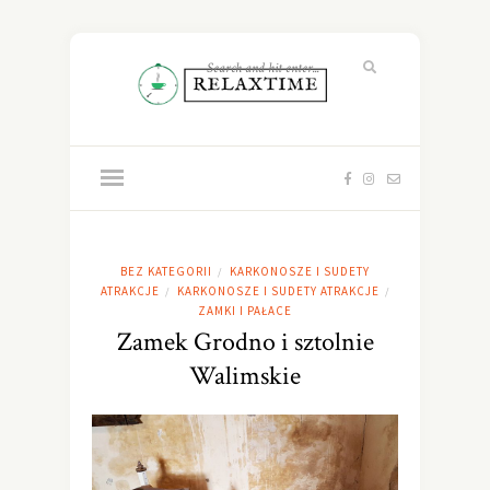
BEZ KATEGORII
KARKONOSZE I SUDETY
/
ATRAKCJE
KARKONOSZE I SUDETY ATRAKCJE
/
/
ZAMKI I PAŁACE
Zamek Grodno i sztolnie
Walimskie