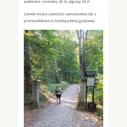
walimskie: normalny 26 zł, ulgowy 24 zł
Zamek można zwiedzać samodzielnie lub z
przewodnikiem (o każdej pełnej godzinie).