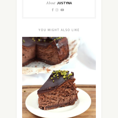
About
JUSTYNA
YOU MIGHT ALSO LIKE