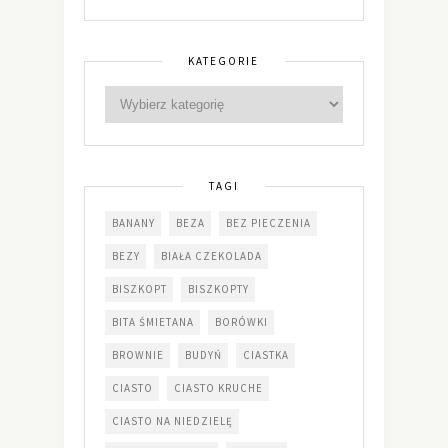
KATEGORIE
TAGI
BANANY
BEZA
BEZ PIECZENIA
BEZY
BIAŁA CZEKOLADA
BISZKOPT
BISZKOPTY
BITA ŚMIETANA
BORÓWKI
BROWNIE
BUDYŃ
CIASTKA
CIASTO
CIASTO KRUCHE
CIASTO NA NIEDZIELĘ