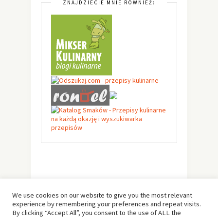
ZNAJDZIECIE MNIE RÓWNIEŻ:
We use cookies on our website to give you the most relevant
experience by remembering your preferences and repeat visits.
By clicking “Accept All”, you consent to the use of ALL the