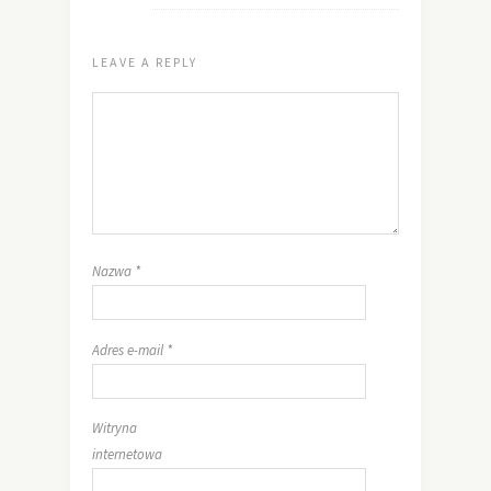
LEAVE A REPLY
Nazwa
*
Adres e-mail
*
Witryna
internetowa