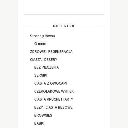
MOJE MENU
Strona główna
O mnie
ZDROWIE I REGENERACJA
CIASTA I DESERY
BEZ PIECZENIA
SERNIKI
CIASTA Z OWOCAMI
CZEKOLADOWE WYPIEKI
CIASTA KRUCHE I TARTY
BEZY I CIASTA BEZOWE
BROWNIES
BABKI