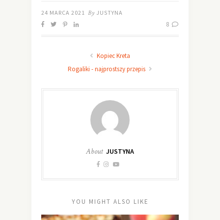
24 MARCA 2021
By
JUSTYNA
8
Kopiec Kreta
Rogaliki - najprostszy przepis
About
JUSTYNA
YOU MIGHT ALSO LIKE