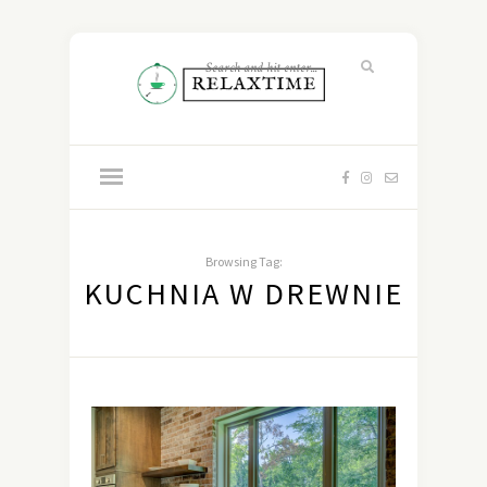
Browsing Tag:
KUCHNIA W DREWNIE