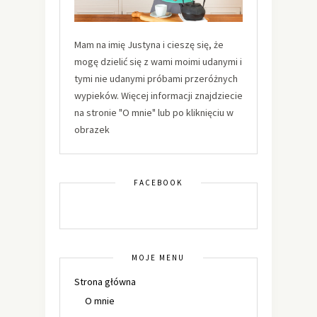
Mam na imię Justyna i cieszę się, że
mogę dzielić się z wami moimi udanymi i
tymi nie udanymi próbami przeróżnych
wypieków. Więcej informacji znajdziecie
na stronie "O mnie" lub po kliknięciu w
obrazek
FACEBOOK
MOJE MENU
Strona główna
O mnie