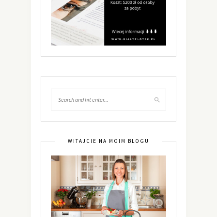
WITAJCIE NA MOIM BLOGU