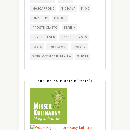
MASCARPONE
MIGDAŁY
MIÓD
ORZECHY
OWOCE
PROSTE CIASTO
SERNIK
SZYBKI DESER
SZYBKIE CIASTO
TARTA
TRUSKAWKI
TWARÓG
WYKORZYSTANIE BIAŁKA
ŚLIWKI
ZNAJDZIECIE MNIE RÓWNIEŻ: