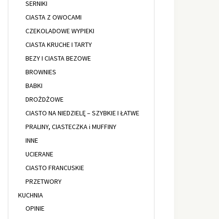
SERNIKI
CIASTA Z OWOCAMI
CZEKOLADOWE WYPIEKI
CIASTA KRUCHE I TARTY
BEZY I CIASTA BEZOWE
BROWNIES
BABKI
DROŻDŻOWE
CIASTO NA NIEDZIELĘ – SZYBKIE I ŁATWE
PRALINY, CIASTECZKA i MUFFINY
INNE
UCIERANE
CIASTO FRANCUSKIE
PRZETWORY
KUCHNIA
OPINIE