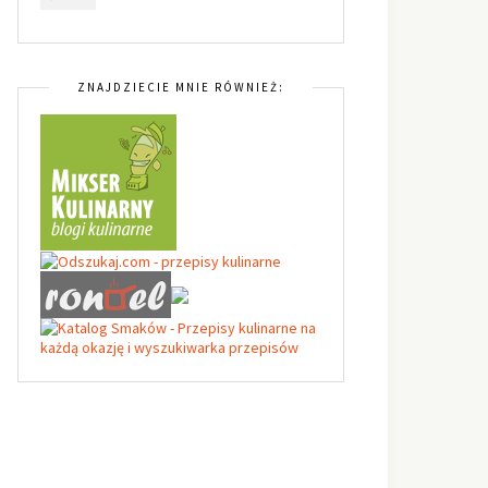
ZNAJDZIECIE MNIE RÓWNIEŻ: