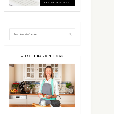
WITAJCIE NA MOIM BLOGU