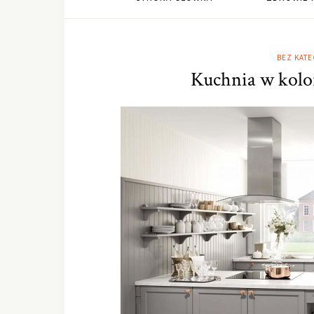
BEZ KATE
Kuchnia w kolo