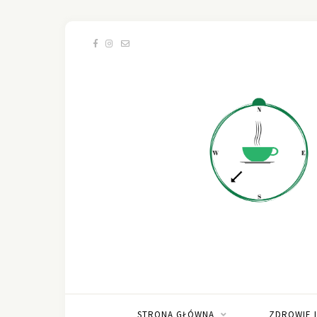
STRONA GŁÓWNA
ZDROWIE 