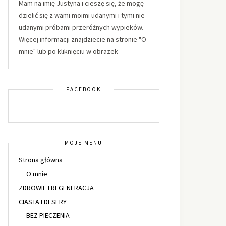
Mam na imię Justyna i cieszę się, że mogę
dzielić się z wami moimi udanymi i tymi nie
udanymi próbami przeróżnych wypieków.
Więcej informacji znajdziecie na stronie "O
mnie" lub po kliknięciu w obrazek
FACEBOOK
MOJE MENU
Strona główna
O mnie
ZDROWIE I REGENERACJA
CIASTA I DESERY
BEZ PIECZENIA