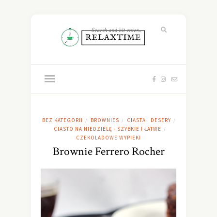
BEZ KATEGORII
BROWNIES
CIASTA I DESERY
/
/
/
CIASTO NA NIEDZIELĘ - SZYBKIE I ŁATWE
/
CZEKOLADOWE WYPIEKI
Brownie Ferrero Rocher