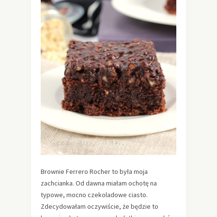
Brownie Ferrero Rocher to była moja
zachcianka. Od dawna miałam ochotę na
typowe, mocno czekoladowe ciasto.
Zdecydowałam oczywiście, że będzie to