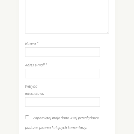
Nazwa
*
Adres e-mail
*
Witryna
internetowa
Zapamiętaj moje dane w tej przeglądarce
podczas pisania kolejnych komentarzy.