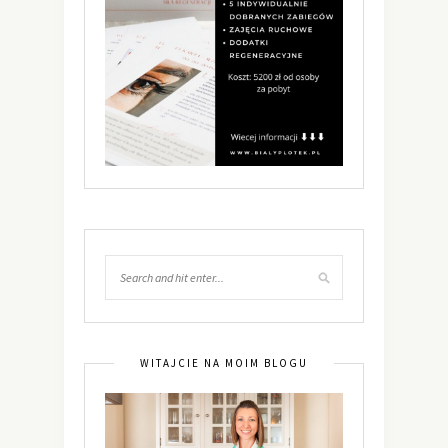
WITAJCIE NA MOIM BLOGU