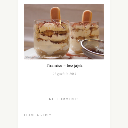
Tiramisu – bez jajek
27 grudnia 2013
NO COMMENTS
LEAVE A REPLY