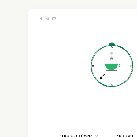
STRONA GŁÓWNA
ZDROWIE 