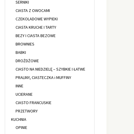
SERNIKI
CIASTA Z OWOCAMI
CZEKOLADOWE WYPIEKI
CIASTA KRUCHE I TARTY
BEZY I CIASTA BEZOWE
BROWNIES
BABKI
DROŻDŻOWE
CIASTO NA NIEDZIELĘ – SZYBKIE I ŁATWE
PRALINY, CIASTECZKA i MUFFINY
INNE
UCIERANE
CIASTO FRANCUSKIE
PRZETWORY
KUCHNIA
OPINIE