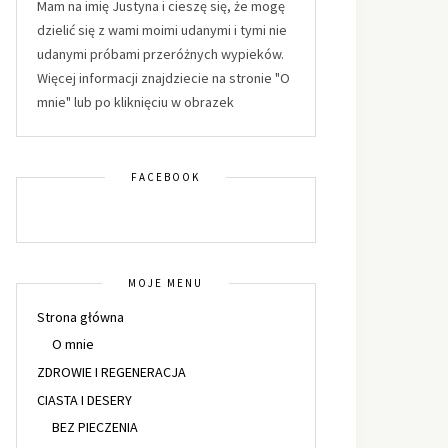
Mam na imię Justyna i cieszę się, że mogę
dzielić się z wami moimi udanymi i tymi nie
udanymi próbami przeróżnych wypieków.
Więcej informacji znajdziecie na stronie "O
mnie" lub po kliknięciu w obrazek
FACEBOOK
MOJE MENU
Strona główna
O mnie
ZDROWIE I REGENERACJA
CIASTA I DESERY
BEZ PIECZENIA