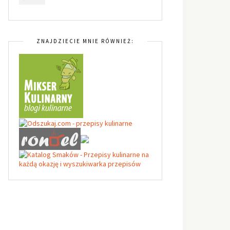
ZNAJDZIECIE MNIE RÓWNIEŻ: