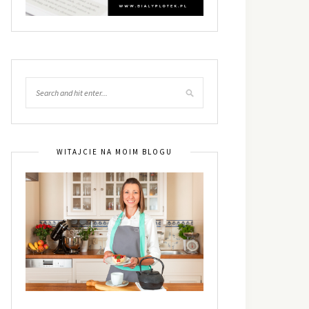
WITAJCIE NA MOIM BLOGU