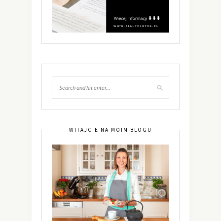
WITAJCIE NA MOIM BLOGU