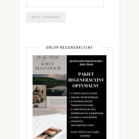
URLOP REGENERACYJNY