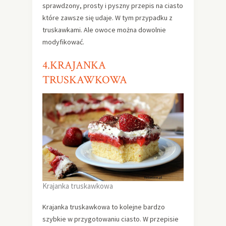
sprawdzony, prosty i pyszny przepis na ciasto
które zawsze się udaje. W tym przypadku z
truskawkami. Ale owoce można dowolnie
modyfikować.
4.KRAJANKA
TRUSKAWKOWA
Krajanka truskawkowa
Krajanka truskawkowa to kolejne bardzo
szybkie w przygotowaniu ciasto. W przepisie