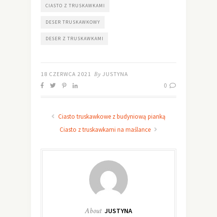
CIASTO Z TRUSKAWKAMI
DESER TRUSKAWKOWY
DESER Z TRUSKAWKAMI
18 CZERWCA 2021
By
JUSTYNA
0
Ciasto truskawkowe z budyniową pianką
Ciasto z truskawkami na maślance
About
JUSTYNA