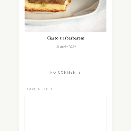
Ciasto z rabarbarem
21 maja 2020
NO COMMENTS
LEAVE A REPLY