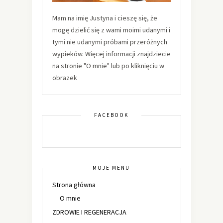
Mam na imię Justyna i cieszę się, że
mogę dzielić się z wami moimi udanymi i
tymi nie udanymi próbami przeróżnych
wypieków. Więcej informacji znajdziecie
na stronie "O mnie" lub po kliknięciu w
obrazek
FACEBOOK
MOJE MENU
Strona główna
O mnie
ZDROWIE I REGENERACJA