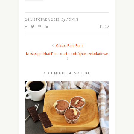
24 LISTOPADA 2013
By
ADMIN
11
Ciasto Pani Buni
Mississippi Mud Pie – ciasto potrójnie czekoladowe
YOU MIGHT ALSO LIKE