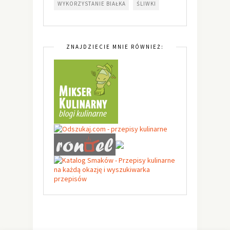
WYKORZYSTANIE BIAŁKA
ŚLIWKI
ZNAJDZIECIE MNIE RÓWNIEŻ: