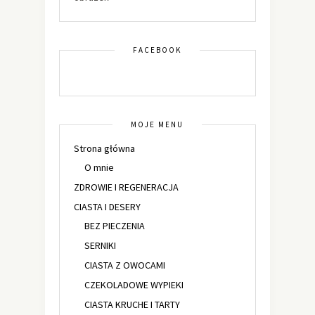
FACEBOOK
MOJE MENU
Strona główna
O mnie
ZDROWIE I REGENERACJA
CIASTA I DESERY
BEZ PIECZENIA
SERNIKI
CIASTA Z OWOCAMI
CZEKOLADOWE WYPIEKI
CIASTA KRUCHE I TARTY