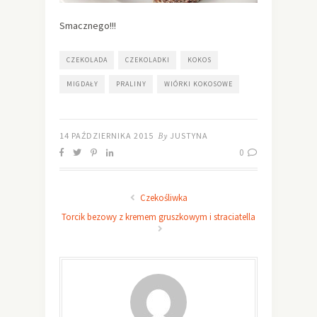
Smacznego!!!
CZEKOLADA
CZEKOLADKI
KOKOS
MIGDAŁY
PRALINY
WIÓRKI KOKOSOWE
14 PAŹDZIERNIKA 2015
By
JUSTYNA
0
Czekośliwka
Torcik bezowy z kremem gruszkowym i straciatella