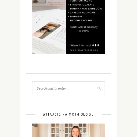
WITAJCIE NA MOIM BLOGU