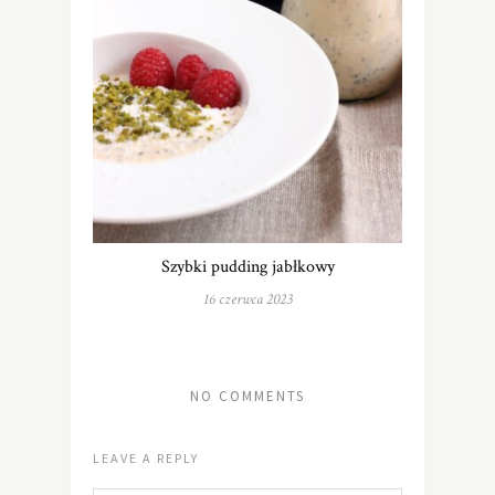
Szybki pudding jabłkowy
16 czerwca 2023
NO COMMENTS
LEAVE A REPLY