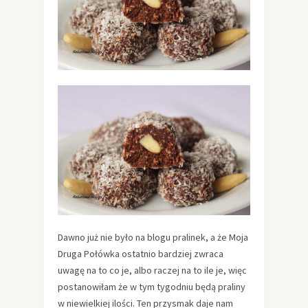
Dawno już nie było na blogu pralinek, a że Moja
Druga Połówka ostatnio bardziej zwraca
uwagę na to co je, albo raczej na to ile je, więc
postanowiłam że w tym tygodniu będą praliny
w niewielkiej ilości. Ten przysmak daje nam