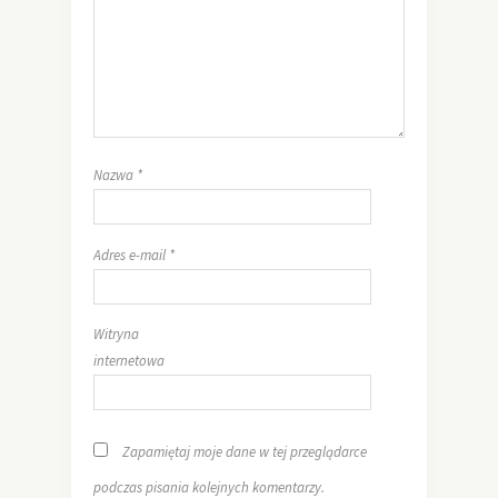
Nazwa
*
Adres e-mail
*
Witryna
internetowa
Zapamiętaj moje dane w tej przeglądarce
podczas pisania kolejnych komentarzy.