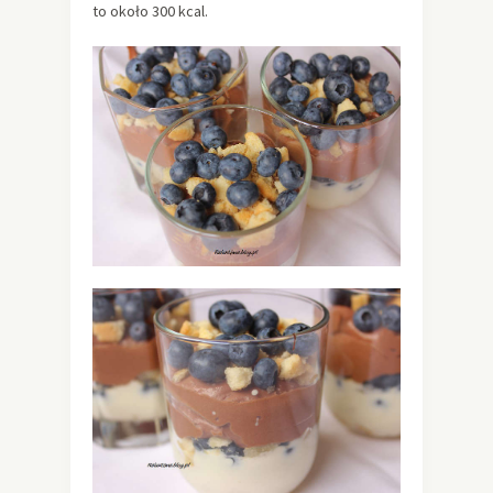
to około 300 kcal.