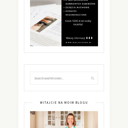
WITAJCIE NA MOIM BLOGU