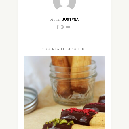
About
JUSTYNA
YOU MIGHT ALSO LIKE