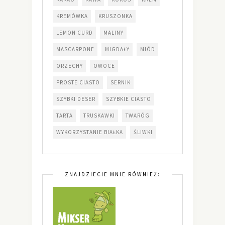
KREMÓWKA
KRUSZONKA
LEMON CURD
MALINY
MASCARPONE
MIGDAŁY
MIÓD
ORZECHY
OWOCE
PROSTE CIASTO
SERNIK
SZYBKI DESER
SZYBKIE CIASTO
TARTA
TRUSKAWKI
TWARÓG
WYKORZYSTANIE BIAŁKA
ŚLIWKI
ZNAJDZIECIE MNIE RÓWNIEŻ: