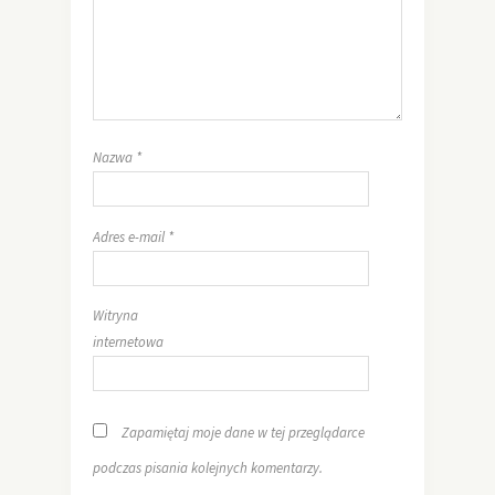
Nazwa
*
Adres e-mail
*
Witryna
internetowa
Zapamiętaj moje dane w tej przeglądarce
podczas pisania kolejnych komentarzy.