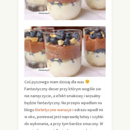
Coś pysznego mam dzisiaj dla was
Fantastyczny deser przy którym wogóle sie
nie namęczycie, a efekt smakowy i wizualny
będzie fantastyczny. Na przepis wpadłam na
blogu
Dietetyczne wariacje
i odrazu wpadł mi
w oko, ponieważ jest naprawdę łatwy i szybki
do wykonania, a przy tym bardzo smaczny. W