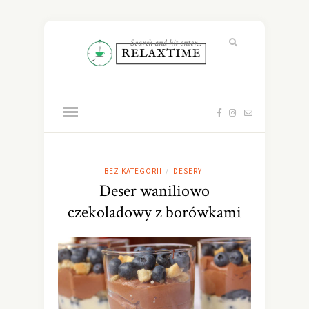
BEZ KATEGORII
DESERY
/
Deser waniliowo
czekoladowy z borówkami