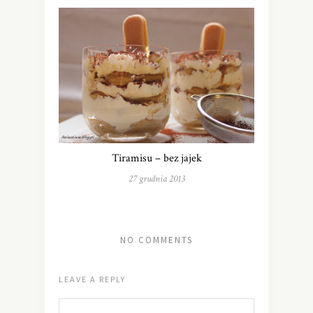
Tiramisu – bez jajek
27 grudnia 2013
NO COMMENTS
LEAVE A REPLY