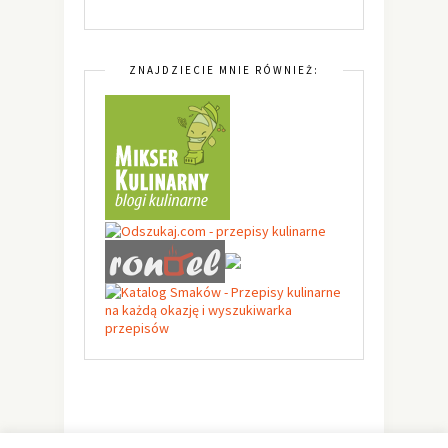
ZNAJDZIECIE MNIE RÓWNIEŻ: