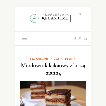
BEZ KATEGORII
CIASTA I DESERY
/
Miodownik kakaowy z kaszą
manną