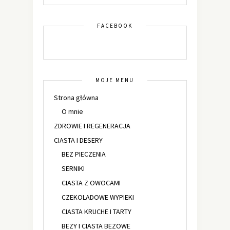
FACEBOOK
MOJE MENU
Strona główna
O mnie
ZDROWIE I REGENERACJA
CIASTA I DESERY
BEZ PIECZENIA
SERNIKI
CIASTA Z OWOCAMI
CZEKOLADOWE WYPIEKI
CIASTA KRUCHE I TARTY
BEZY I CIASTA BEZOWE