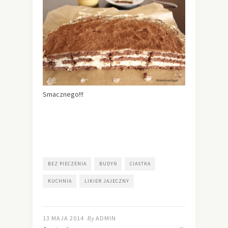
Smacznego!!!
BEZ PIECZENIA
BUDYŃ
CIASTKA
KUCHNIA
LIKIER JAJECZNY
13 MAJA 2014
By
ADMIN