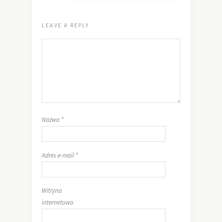
LEAVE A REPLY
Nazwa
*
Adres e-mail
*
Witryna
internetowa