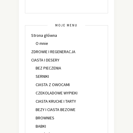
MOJE MENU
Strona główna
O mnie
ZDROWIE I REGENERACJA
CIASTA I DESERY
BEZ PIECZENIA
SERNIKI
CIASTA Z OWOCAMI
CZEKOLADOWE WYPIEKI
CIASTA KRUCHE I TARTY
BEZY I CIASTA BEZOWE
BROWNIES
BABKI