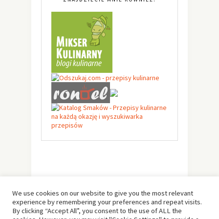
We use cookies on our website to give you the most relevant
experience by remembering your preferences and repeat visits.
By clicking “Accept All”, you consent to the use of ALL the