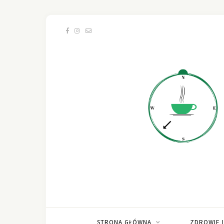
STRONA GŁÓWNA
ZDROWIE 