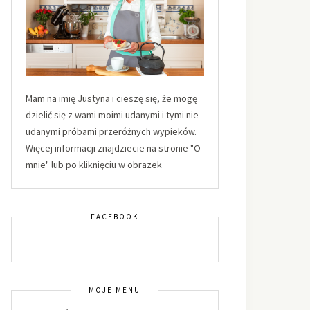
Mam na imię Justyna i cieszę się, że mogę
dzielić się z wami moimi udanymi i tymi nie
udanymi próbami przeróżnych wypieków.
Więcej informacji znajdziecie na stronie "O
mnie" lub po kliknięciu w obrazek
FACEBOOK
MOJE MENU