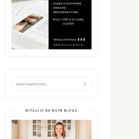
WITAJCIE NA MOIM BLOGU