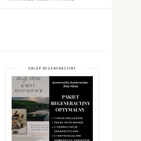
URLOP REGENERACYJNY