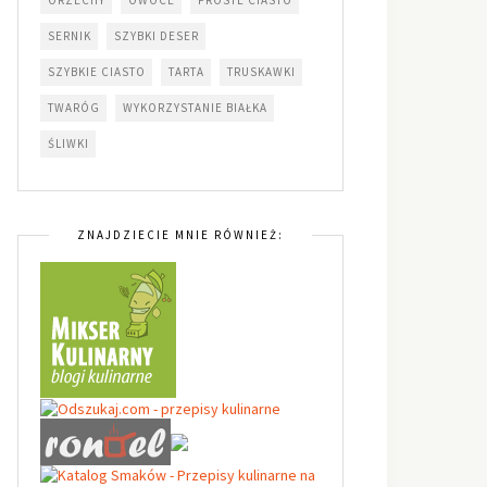
SERNIK
SZYBKI DESER
SZYBKIE CIASTO
TARTA
TRUSKAWKI
TWARÓG
WYKORZYSTANIE BIAŁKA
ŚLIWKI
ZNAJDZIECIE MNIE RÓWNIEŻ: