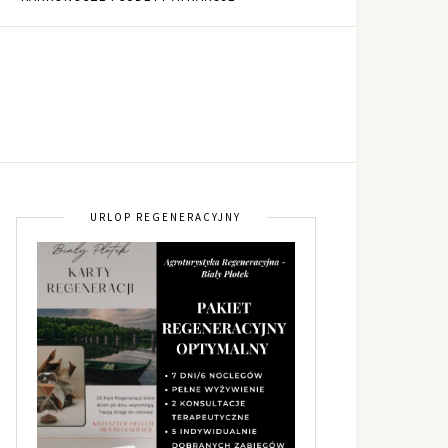
URLOP REGENERACYJNY