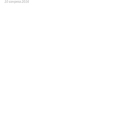
10 sierpnia 2016