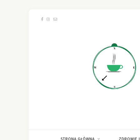
STRONA GŁÓWNA
ZDROWIE 