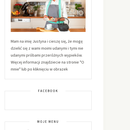
Mam na imię Justyna i cieszę się, że mogę
dzielić się z wami moimi udanymi i tymi nie
udanymi próbami przeróżnych wypieków.
Więcej informacji znajdziecie na stronie "O
mnie" lub po kliknięciu w obrazek
FACEBOOK
MOJE MENU