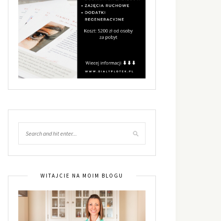
WITAJCIE NA MOIM BLOGU