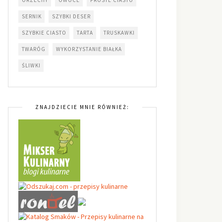
SERNIK
SZYBKI DESER
SZYBKIE CIASTO
TARTA
TRUSKAWKI
TWARÓG
WYKORZYSTANIE BIAŁKA
ŚLIWKI
ZNAJDZIECIE MNIE RÓWNIEŻ: