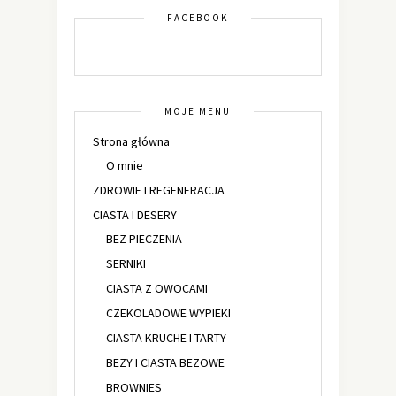
FACEBOOK
MOJE MENU
Strona główna
O mnie
ZDROWIE I REGENERACJA
CIASTA I DESERY
BEZ PIECZENIA
SERNIKI
CIASTA Z OWOCAMI
CZEKOLADOWE WYPIEKI
CIASTA KRUCHE I TARTY
BEZY I CIASTA BEZOWE
BROWNIES