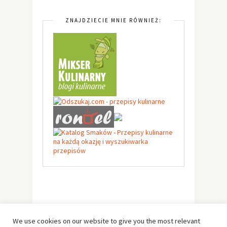
ZNAJDZIECIE MNIE RÓWNIEŻ:
We use cookies on our website to give you the most relevant