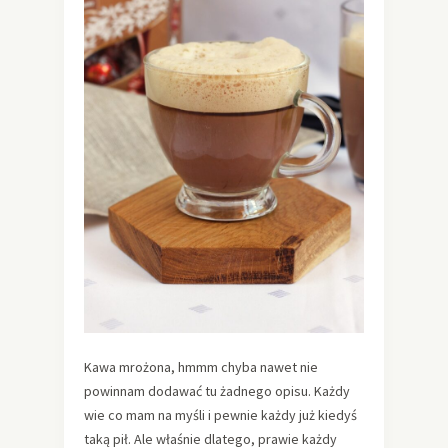
Kawa mrożona, hmmm chyba nawet nie
powinnam dodawać tu żadnego opisu. Każdy
wie co mam na myśli i pewnie każdy już kiedyś
taką pił. Ale właśnie dlatego, prawie każdy