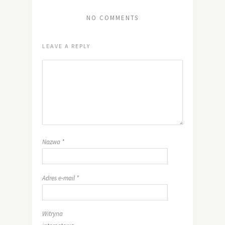
NO COMMENTS
LEAVE A REPLY
Nazwa
*
Adres e-mail
*
Witryna