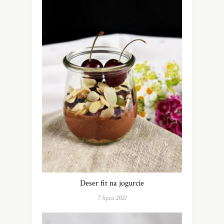
Deser fit na jogurcie
7 lipca 2021