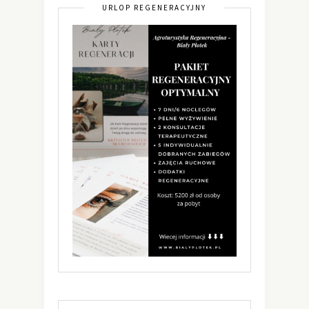
URLOP REGENERACYJNY