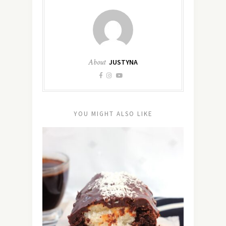
About
JUSTYNA
YOU MIGHT ALSO LIKE