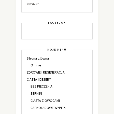
obrazek
FACEBOOK
MOJE MENU
Strona główna
O mnie
ZDROWIE I REGENERACJA
CIASTA I DESERY
BEZ PIECZENIA
SERNIKI
CIASTA Z OWOCAMI
CZEKOLADOWE WYPIEKI