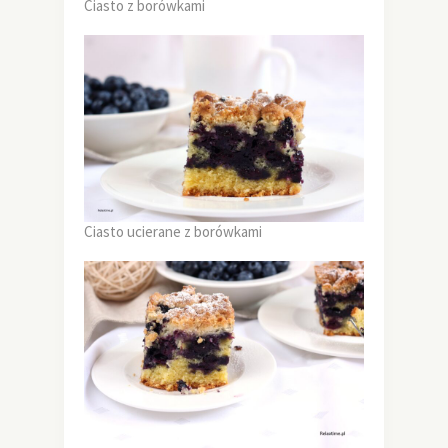
Ciasto z borówkami
Ciasto ucierane z borówkami