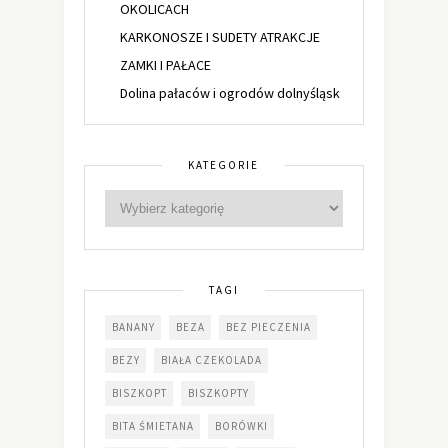
OKOLICACH
KARKONOSZE I SUDETY ATRAKCJE
ZAMKI I PAŁACE
Dolina pałaców i ogrodów dolnyśląsk
KATEGORIE
TAGI
BANANY
BEZA
BEZ PIECZENIA
BEZY
BIAŁA CZEKOLADA
BISZKOPT
BISZKOPTY
BITA ŚMIETANA
BORÓWKI