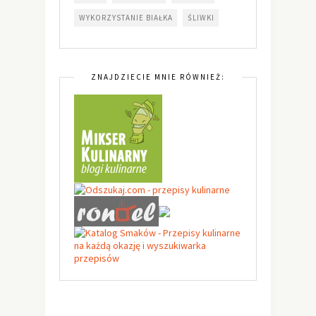
WYKORZYSTANIE BIAŁKA
ŚLIWKI
ZNAJDZIECIE MNIE RÓWNIEŻ: