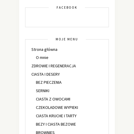
FACEBOOK
MOJE MENU
Strona główna
O mnie
ZDROWIE I REGENERACJA
CIASTA I DESERY
BEZ PIECZENIA
SERNIKI
CIASTA Z OWOCAMI
CZEKOLADOWE WYPIEKI
CIASTA KRUCHE I TARTY
BEZY I CIASTA BEZOWE
BROWNIES