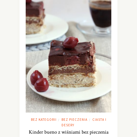
BEZ KATEGORII
BEZ PIECZENIA
CIASTA I
/
/
DESERY
Kinder bueno z wiśniami bez pieczenia