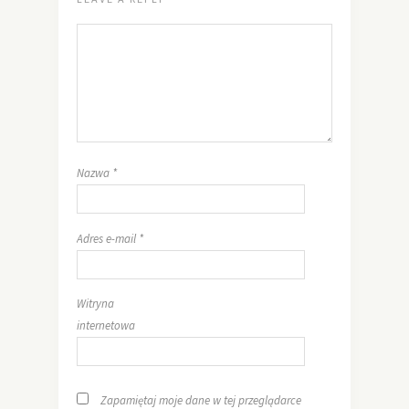
Nazwa
*
Adres e-mail
*
Witryna
internetowa
Zapamiętaj moje dane w tej przeglądarce