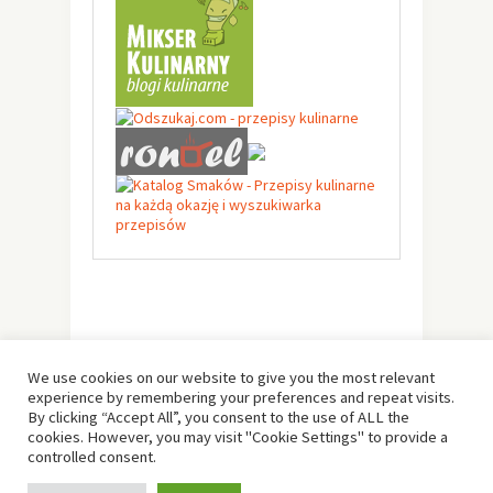
We use cookies on our website to give you the most relevant
experience by remembering your preferences and repeat visits.
By clicking “Accept All”, you consent to the use of ALL the
cookies. However, you may visit "Cookie Settings" to provide a
controlled consent.
© Copyright 2019 -
Solo Pine
. All Rights Reserved.