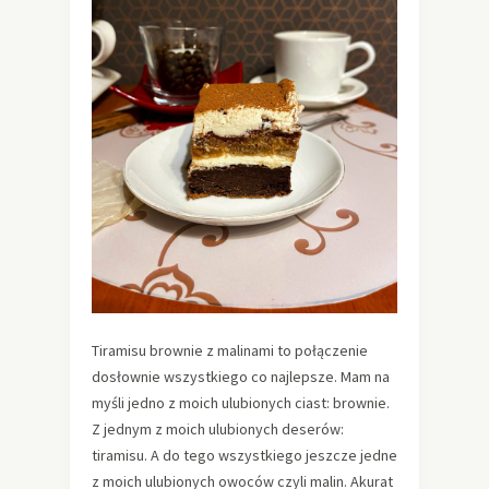
Tiramisu brownie z malinami to połączenie
dosłownie wszystkiego co najlepsze. Mam na
myśli jedno z moich ulubionych ciast: brownie.
Z jednym z moich ulubionych deserów:
tiramisu. A do tego wszystkiego jeszcze jedne
z moich ulubionych owoców czyli malin. Akurat