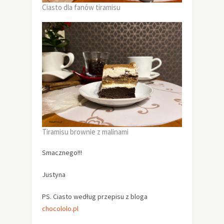
Ciasto dla fanów tiramisu
Tiramisu brownie z malinami
Smacznego!!!
Justyna
PS. Ciasto według przepisu z bloga
chocololo.pl