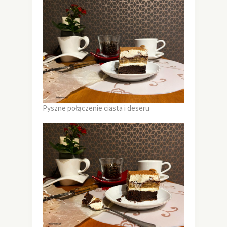
Pyszne połączenie ciasta i deseru