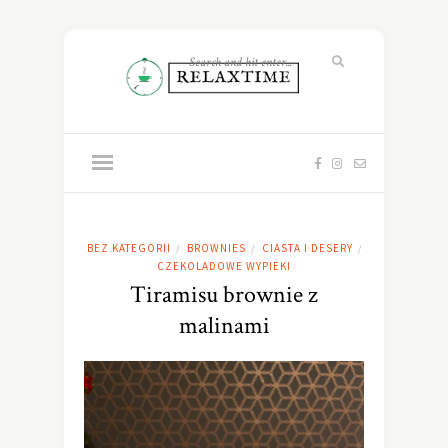
BEZ KATEGORII
BROWNIES
CIASTA I DESERY
/
/
/
CZEKOLADOWE WYPIEKI
Tiramisu brownie z
malinami