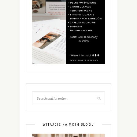
WITAJCIE NA MOIM BLOGU