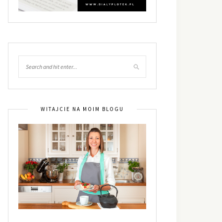
WITAJCIE NA MOIM BLOGU