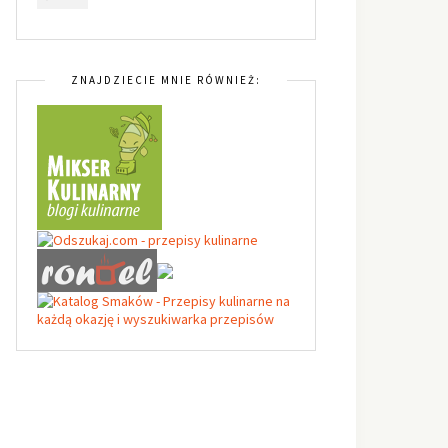
ZNAJDZIECIE MNIE RÓWNIEŻ: