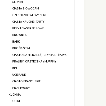
SERNIKI
CIASTA Z OWOCAMI
CZEKOLADOWE WYPIEKI
CIASTA KRUCHE I TARTY
BEZY I CIASTA BEZOWE
BROWNIES
BABKI
DROŻDŻOWE
CIASTO NA NIEDZIELĘ – SZYBKIE I ŁATWE
PRALINY, CIASTECZKA i MUFFINY
INNE
UCIERANE
CIASTO FRANCUSKIE
PRZETWORY
KUCHNIA
OPINIE