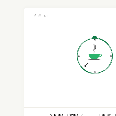
STRONA GŁÓWNA
ZDROWIE 