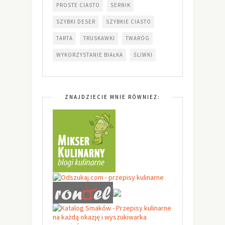
PROSTE CIASTO
SERNIK
SZYBKI DESER
SZYBKIE CIASTO
TARTA
TRUSKAWKI
TWARÓG
WYKORZYSTANIE BIAŁKA
ŚLIWKI
ZNAJDZIECIE MNIE RÓWNIEŻ: