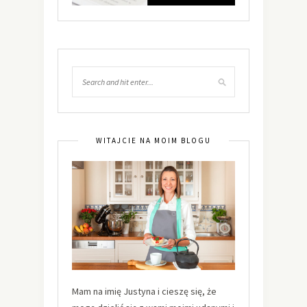
WITAJCIE NA MOIM BLOGU
Mam na imię Justyna i cieszę się, że