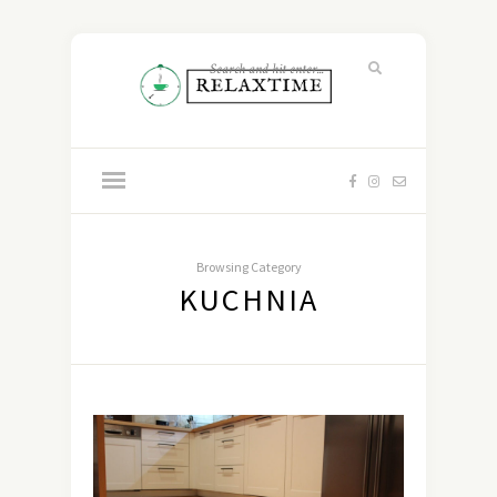
Browsing Category
KUCHNIA