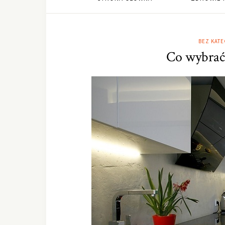
BEZ KATE
Co wybrać