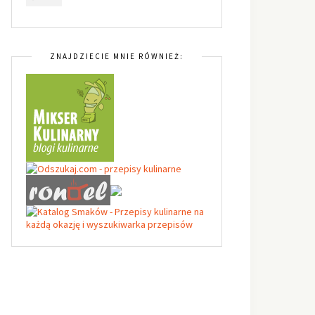
ZNAJDZIECIE MNIE RÓWNIEŻ: