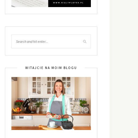
WITAJCIE NA MOIM BLOGU