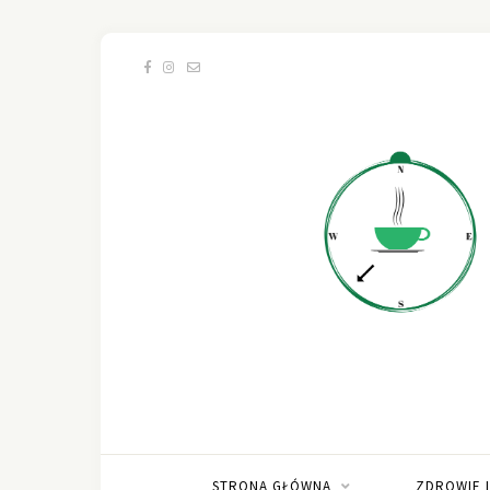
STRONA GŁÓWNA
ZDROWIE 