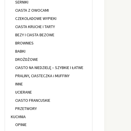
SERNIKI
CIASTA Z OWOCAMI
CZEKOLADOWE WYPIEKI
CIASTA KRUCHE I TARTY
BEZY I CIASTA BEZOWE
BROWNIES
BABKI
DROŻDŻOWE
CIASTO NA NIEDZIELĘ – SZYBKIE I ŁATWE
PRALINY, CIASTECZKA i MUFFINY
INNE
UCIERANE
CIASTO FRANCUSKIE
PRZETWORY
KUCHNIA
OPINIE