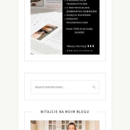
WITAJCIE NA MOIM BLOGU