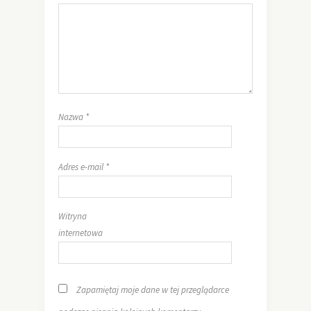
Nazwa
*
Adres e-mail
*
Witryna
internetowa
Zapamiętaj moje dane w tej przeglądarce