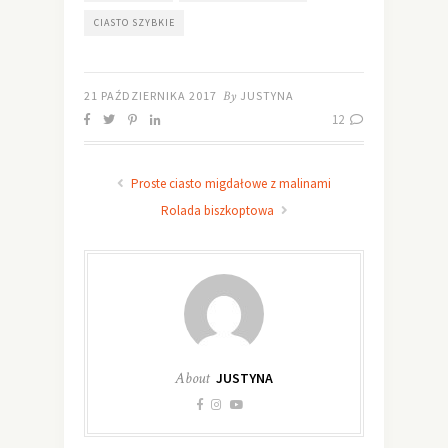
CIASTO SZYBKIE
21 PAŹDZIERNIKA 2017
By
JUSTYNA
12
Proste ciasto migdałowe z malinami
Rolada biszkoptowa
About
JUSTYNA