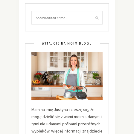
WITAJCIE NA MOIM BLOGU
Mam na imię Justyna i cieszę się, że
mogę dzielić się z wami moimi udanymi i
tymi nie udanymi próbami przeróżnych
wypieków. Więcej informacji znajdziecie