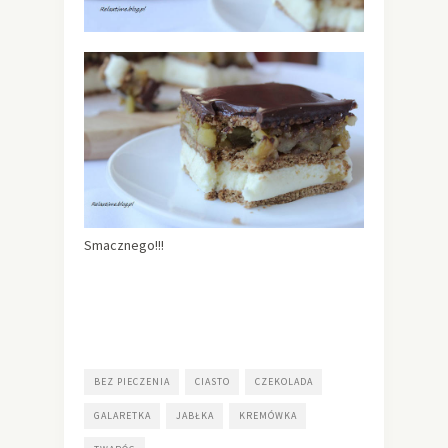
Smacznego!!!
BEZ PIECZENIA
CIASTO
CZEKOLADA
GALARETKA
JABŁKA
KREMÓWKA