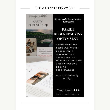
URLOP REGENERACYJNY