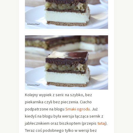
Kolejny wypiek z serii: na szybko, bez
piekarnika czyli bez pieczenia. Ciacho
podpatrzone na blogu
Smaki ogrodu
. Już
kiedyś na blogu była wersja łącząca sernik z
jabłecznikiem oraz biszkoptem (przepis
tutaj
).
Teraz coś podobnego tylko w wersji bez