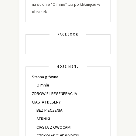
na stronie "O mnie" lub po kliknięciu w
obrazek
FACEBOOK
MOJE MENU
Strona główna
O mnie
ZDROWIE I REGENERACJA
CIASTA I DESERY
BEZ PIECZENIA
SERNIKI
CIASTA Z OWOCAMI
CZEKOLADOWE WYPIEKI