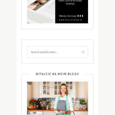
WITAJCIE NA MOIM BLOGU