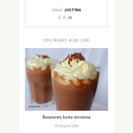
About
JUSTYNA
YOU MIGHT ALSO LIKE
Bananowa kawa mrożona
10 sierpnia 2016