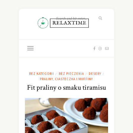
BEZ KATEGORII
BEZ PIECZENIA
DESERY
/
/
/
PRALINY, CIASTECZKA I MUFFINY
Fit praliny o smaku tiramisu