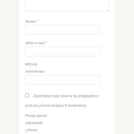
Nazwa
*
Adres e-mail
*
Witryna
internetowa
Zapamiętaj moje dane w tej przeglądarce
podczas pisania kolejnych komentarzy.
Proszę wpisać
odpowiedź
cyframi: