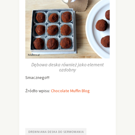
Dębowa deska również jako element
ozdobny
Smacznego!!!
Źródło wpisu:
Chocolate Muffin Blog
DREWNIANA DESKA DO SERWOWANIA