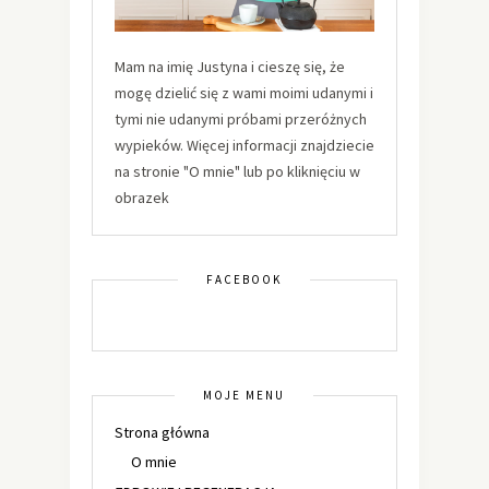
Mam na imię Justyna i cieszę się, że
mogę dzielić się z wami moimi udanymi i
tymi nie udanymi próbami przeróżnych
wypieków. Więcej informacji znajdziecie
na stronie "O mnie" lub po kliknięciu w
obrazek
FACEBOOK
MOJE MENU
Strona główna
O mnie