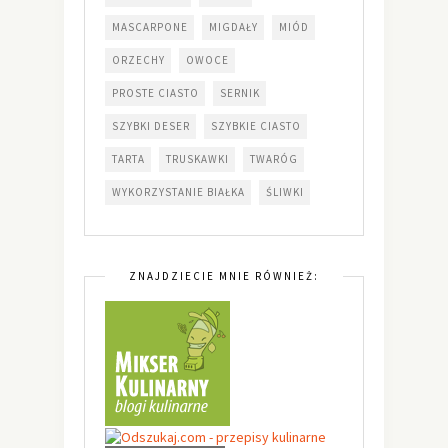
MASCARPONE
MIGDAŁY
MIÓD
ORZECHY
OWOCE
PROSTE CIASTO
SERNIK
SZYBKI DESER
SZYBKIE CIASTO
TARTA
TRUSKAWKI
TWARÓG
WYKORZYSTANIE BIAŁKA
ŚLIWKI
ZNAJDZIECIE MNIE RÓWNIEŻ: