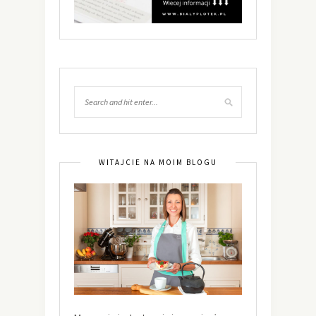
WITAJCIE NA MOIM BLOGU