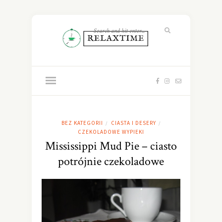
BEZ KATEGORII
CIASTA I DESERY
/
/
CZEKOLADOWE WYPIEKI
Mississippi Mud Pie – ciasto
potrójnie czekoladowe