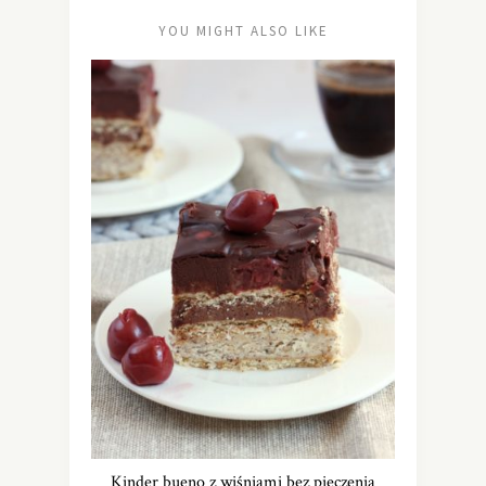
YOU MIGHT ALSO LIKE
Kinder bueno z wiśniami bez pieczenia