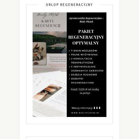
URLOP REGENERACYJNY