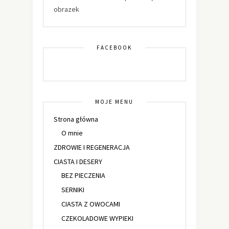
obrazek
FACEBOOK
MOJE MENU
Strona główna
O mnie
ZDROWIE I REGENERACJA
CIASTA I DESERY
BEZ PIECZENIA
SERNIKI
CIASTA Z OWOCAMI
CZEKOLADOWE WYPIEKI