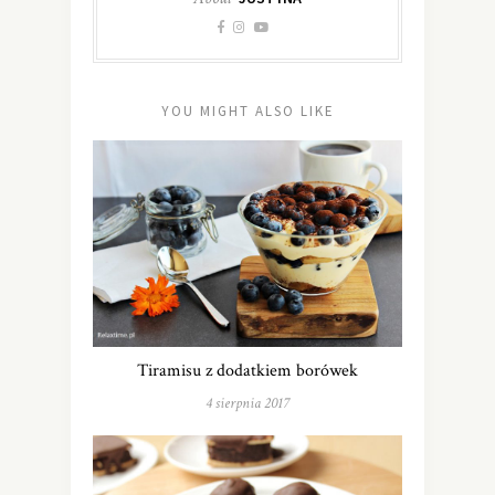
YOU MIGHT ALSO LIKE
Tiramisu z dodatkiem borówek
4 sierpnia 2017