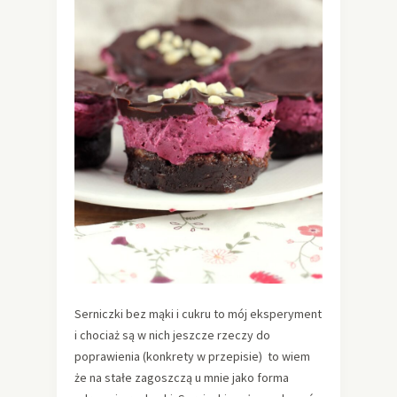
Serniczki bez mąki i cukru to mój eksperyment
i chociaż są w nich jeszcze rzeczy do
poprawienia (konkrety w przepisie) to wiem
że na stałe zagoszczą u mnie jako forma