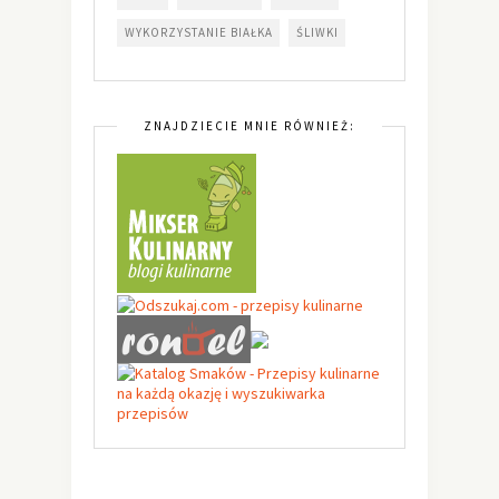
WYKORZYSTANIE BIAŁKA
ŚLIWKI
ZNAJDZIECIE MNIE RÓWNIEŻ: