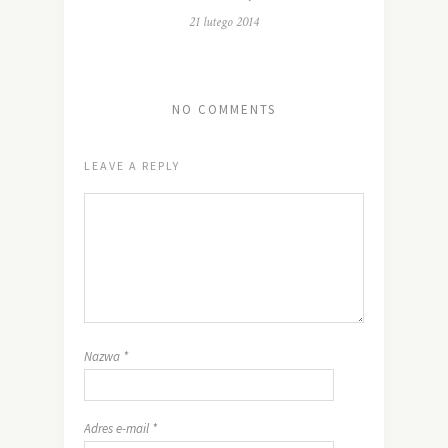
21 lutego 2014
NO COMMENTS
LEAVE A REPLY
Nazwa
*
Adres e-mail
*