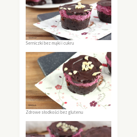
Serniczki bez mąki i cukru
Zdrowe słodkości bez glutenu