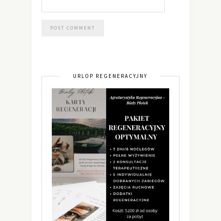
URLOP REGENERACYJNY