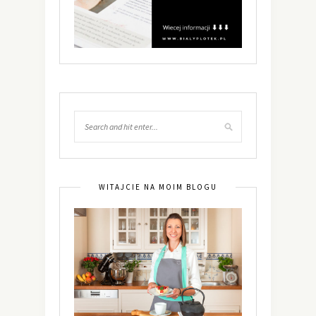
WITAJCIE NA MOIM BLOGU