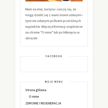
Mam na imię Justyna i cieszę się, że
mogę dzielić się z wami moimi udanymi i
tymi nie udanymi próbami przeróżnych
wypieków. Więcej informacji znajdziecie
na stronie "O mnie" lub po kliknięciu w
obrazek
FACEBOOK
MOJE MENU
Strona główna
O mnie
ZDROWIE I REGENERACJA