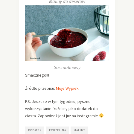
Maliny do deserów
Sos malinowy
Smacznego!!!
Źródło przepisu:
Moje Wypieki
PS. Jeszcze w tym tygodniu, pyszne
wykorzystanie frużeliny jako dodatek do
ciasta. Zapowiedź jest już na Instagramie
DODATEK
FRUŻELINA
MALINY