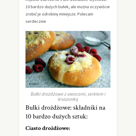
10 bardzo dużych bułek, ale można oczywiście
zrobić je odrobinę mniejsze. Polecam
serdecznie
Bułki drożdżowe z owocami, serkiem i
kruszonką
Bułki drożdżowe: składniki na
10 bardzo dużych sztuk:
Ciasto drożdżowe: