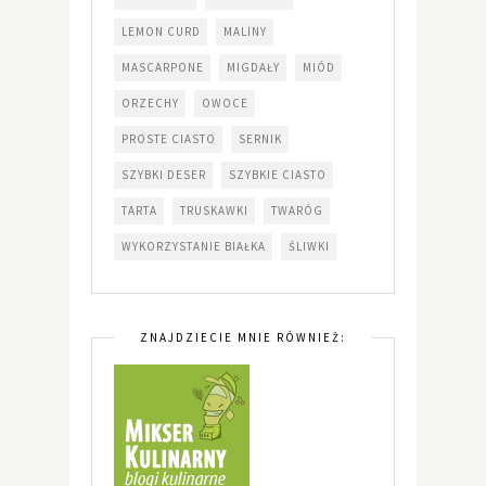
LEMON CURD
MALINY
MASCARPONE
MIGDAŁY
MIÓD
ORZECHY
OWOCE
PROSTE CIASTO
SERNIK
SZYBKI DESER
SZYBKIE CIASTO
TARTA
TRUSKAWKI
TWARÓG
WYKORZYSTANIE BIAŁKA
ŚLIWKI
ZNAJDZIECIE MNIE RÓWNIEŻ: