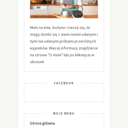
Mam na imię Justyna i cieszę się, że
mogę dzielić się z wami moimi udanymi i
tymi nie udanymi próbami przeróżnych
wypieków. Więcej informacji znajdziecie
na stronie "O mnie" lub po kliknięciu w
obrazek
FACEBOOK
MOJE MENU
Strona główna