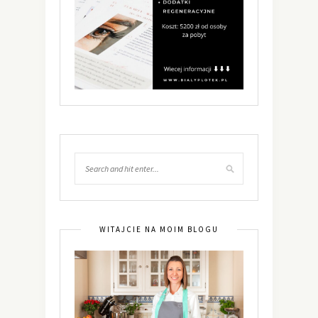
WITAJCIE NA MOIM BLOGU