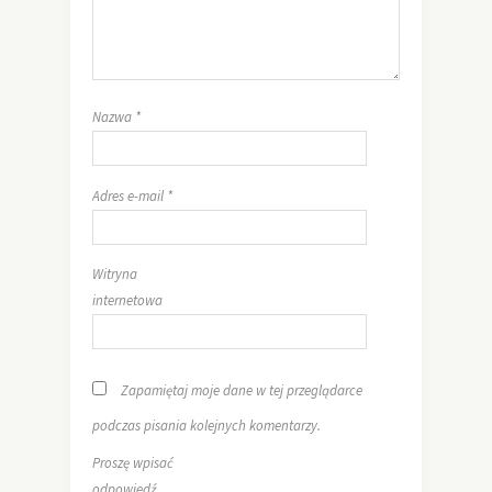
Nazwa
*
Adres e-mail
*
Witryna
internetowa
Zapamiętaj moje dane w tej przeglądarce
podczas pisania kolejnych komentarzy.
Proszę wpisać
odpowiedź