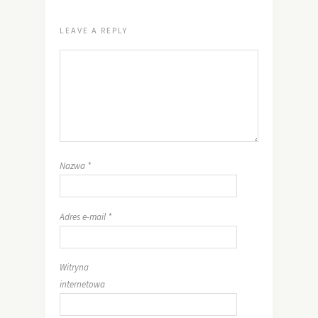
LEAVE A REPLY
Nazwa
*
Adres e-mail
*
Witryna
internetowa