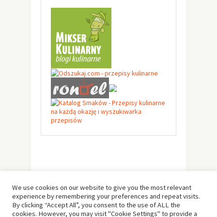
We use cookies on our website to give you the most relevant
experience by remembering your preferences and repeat visits.
By clicking “Accept All”, you consent to the use of ALL the
cookies. However, you may visit "Cookie Settings" to provide a