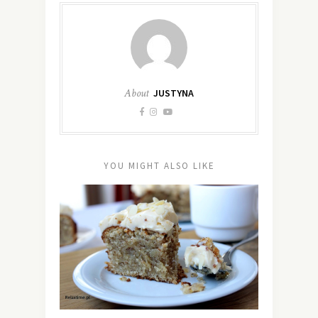
About
JUSTYNA
YOU MIGHT ALSO LIKE