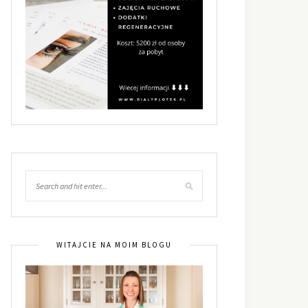
WITAJCIE NA MOIM BLOGU