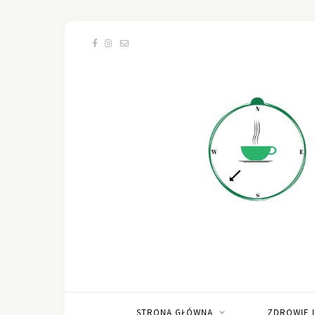
STRONA GŁÓWNA
ZDROWIE 