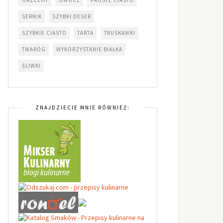
SERNIK
SZYBKI DESER
SZYBKIE CIASTO
TARTA
TRUSKAWKI
TWARÓG
WYKORZYSTANIE BIAŁKA
ŚLIWKI
ZNAJDZIECIE MNIE RÓWNIEŻ: