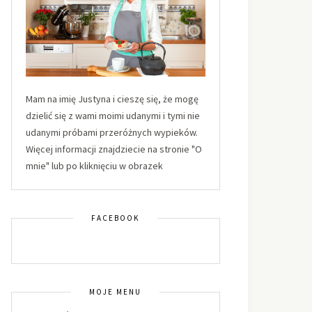
Mam na imię Justyna i cieszę się, że mogę
dzielić się z wami moimi udanymi i tymi nie
udanymi próbami przeróżnych wypieków.
Więcej informacji znajdziecie na stronie "O
mnie" lub po kliknięciu w obrazek
FACEBOOK
MOJE MENU