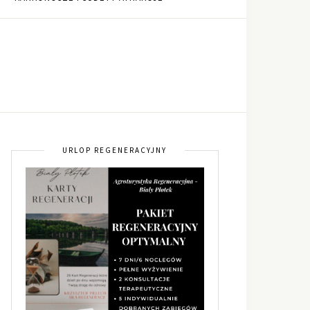
URLOP REGENERACYJNY