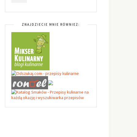
ZNAJDZIECIE MNIE RÓWNIEŻ: