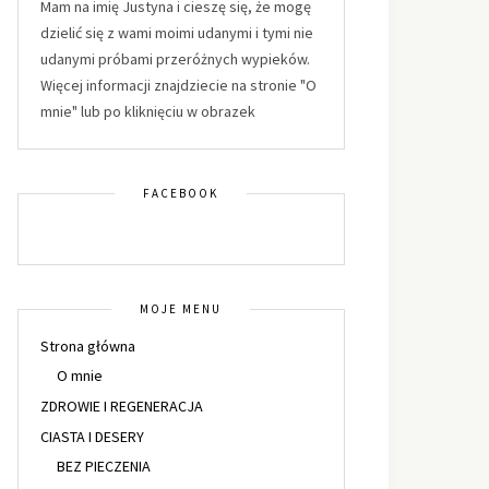
Mam na imię Justyna i cieszę się, że mogę
dzielić się z wami moimi udanymi i tymi nie
udanymi próbami przeróżnych wypieków.
Więcej informacji znajdziecie na stronie "O
mnie" lub po kliknięciu w obrazek
FACEBOOK
MOJE MENU
Strona główna
O mnie
ZDROWIE I REGENERACJA
CIASTA I DESERY
BEZ PIECZENIA