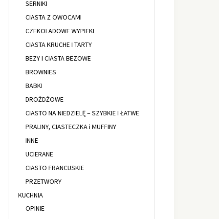
SERNIKI
CIASTA Z OWOCAMI
CZEKOLADOWE WYPIEKI
CIASTA KRUCHE I TARTY
BEZY I CIASTA BEZOWE
BROWNIES
BABKI
DROŻDŻOWE
CIASTO NA NIEDZIELĘ – SZYBKIE I ŁATWE
PRALINY, CIASTECZKA i MUFFINY
INNE
UCIERANE
CIASTO FRANCUSKIE
PRZETWORY
KUCHNIA
OPINIE