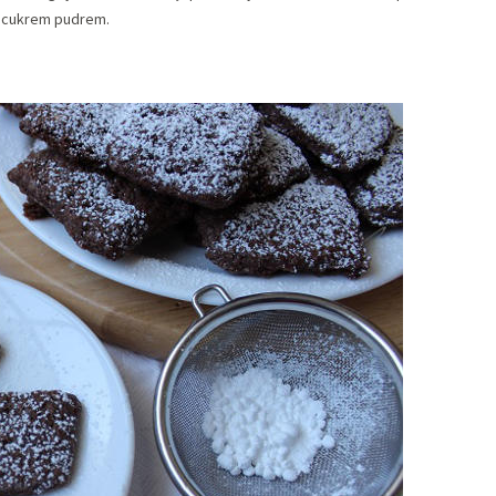
y cukrem pudrem.