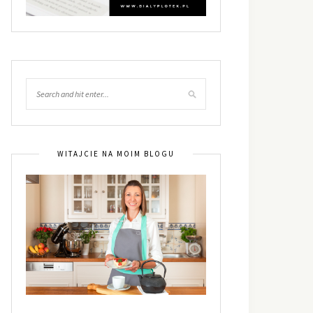
WITAJCIE NA MOIM BLOGU