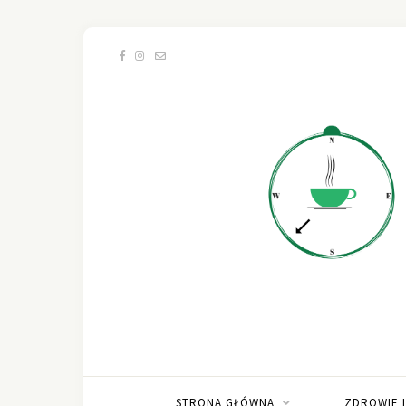
STRONA GŁÓWNA
ZDROWIE 