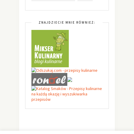
ZNAJDZIECIE MNIE RÓWNIEŻ: