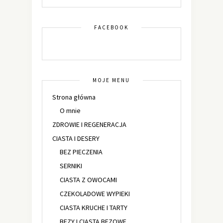
FACEBOOK
MOJE MENU
Strona główna
O mnie
ZDROWIE I REGENERACJA
CIASTA I DESERY
BEZ PIECZENIA
SERNIKI
CIASTA Z OWOCAMI
CZEKOLADOWE WYPIEKI
CIASTA KRUCHE I TARTY
BEZY I CIASTA BEZOWE