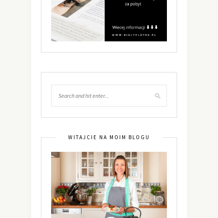
WITAJCIE NA MOIM BLOGU