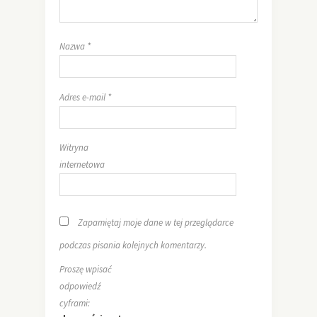
Nazwa
*
Adres e-mail
*
Witryna
internetowa
Zapamiętaj moje dane w tej przeglądarce
podczas pisania kolejnych komentarzy.
Proszę wpisać
odpowiedź
cyframi: