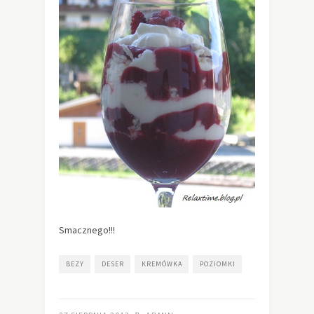
Smacznego!!!
BEZY
DESER
KREMÓWKA
POZIOMKI