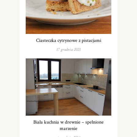
Ciasteczka cytrynowe z pistacjami
17 grudnia 2021
Biała kuchnia w drewnie – spełnione
marzenie