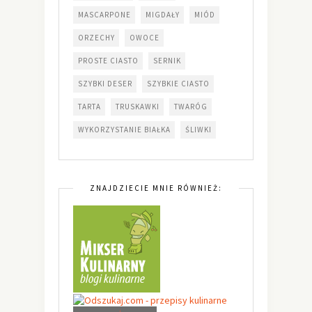
MASCARPONE
MIGDAŁY
MIÓD
ORZECHY
OWOCE
PROSTE CIASTO
SERNIK
SZYBKI DESER
SZYBKIE CIASTO
TARTA
TRUSKAWKI
TWARÓG
WYKORZYSTANIE BIAŁKA
ŚLIWKI
ZNAJDZIECIE MNIE RÓWNIEŻ: